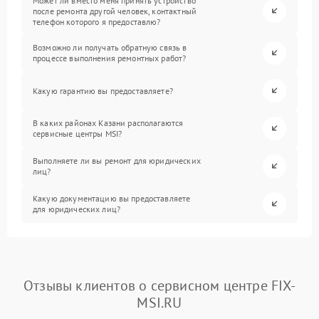
Может ли вместо меня принять устройство
после ремонта другой человек, контактный
телефон которого я предоставлю?
Возможно ли получать обратную связь в
процессе выполнения ремонтных работ?
Какую гарантию вы предоставляете?
В каких районах Казани располагаются
сервисные центры MSI?
Выполняете ли вы ремонт для юридических
лиц?
Какую документацию вы предоставляете
для юридических лиц?
Отзывы клиентов о сервисном центре FIX-
MSI.RU