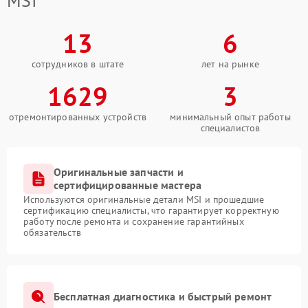
MSI
13
6
сотрудников в штате
лет на рынке
1629
3
отремонтированных устройств
минимальный опыт работы
специалистов
Оригинальные запчасти и
сертифицированные мастера
Используются оригинальные детали MSI и прошедшие
сертификацию специалисты, что гарантирует корректную
работу после ремонта и сохранение гарантийных
обязательств
Бесплатная диагностика и быстрый ремонт