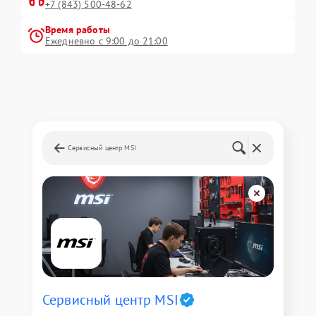
+7 (843) 500-48-62
Время работы
Ежедневно с 9:00 до 21:00
Сервисный центр MSI
Сервисный центр MSI