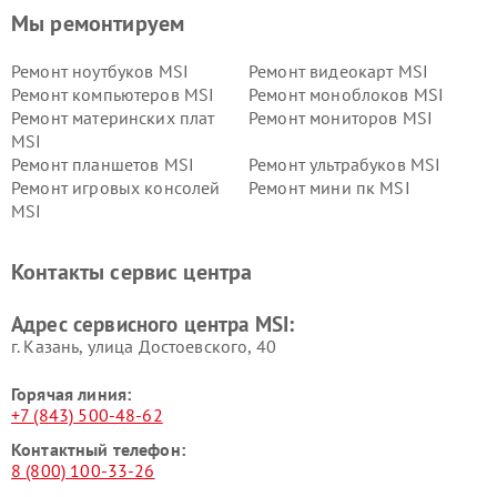
Мы ремонтируем
Ремонт ноутбуков MSI
Ремонт видеокарт MSI
Ремонт компьютеров MSI
Ремонт моноблоков MSI
Ремонт материнских плат
Ремонт мониторов MSI
MSI
Ремонт планшетов MSI
Ремонт ультрабуков MSI
Ремонт игровых консолей
Ремонт мини пк MSI
MSI
Контакты сервис центра
Адрес сервисного центра MSI:
г. Казань, улица Достоевского, 40
Горячая линия:
+7 (843) 500-48-62
Контактный телефон:
8 (800) 100-33-26