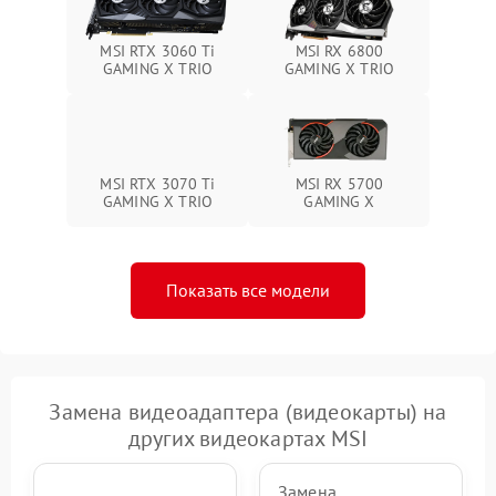
MSI RTX 3060 Ti
MSI RX 6800
GAMING X TRIO
GAMING X TRIO
MSI RTX 3070 Ti
MSI RX 5700
GAMING X TRIO
GAMING X
Показать все модели
Замена видеоадаптера (видеокарты) на
других видеокартах MSI
Замена