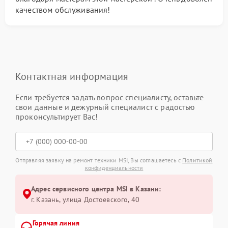
качеством обслуживания!
Контактная информация
Если требуется задать вопрос специалисту, оставьте
свои данные и дежурный специалист с радостью
проконсультирует Вас!
Отправляя заявку на ремонт техники MSI, Вы соглашаетесь с
Политикой
конфиденциальности
Адрес сервисного центра MSI в Казани:
г. Казань, улица Достоевского, 40
Горячая линия