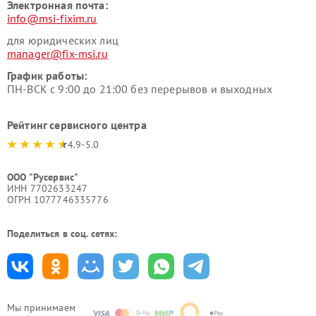
Электронная почта:
info@msi-fixim.ru
для юридических лиц
manager@fix-msi.ru
График работы:
ПН-ВСК с 9:00 до 21:00 без перерывов и выходных
Рейтинг сервисного центра
4.9-5.0
ООО "Русервис"
ИНН 7702633247
ОГРН 1077746335776
Поделиться в соц. сетях:
Мы принимаем