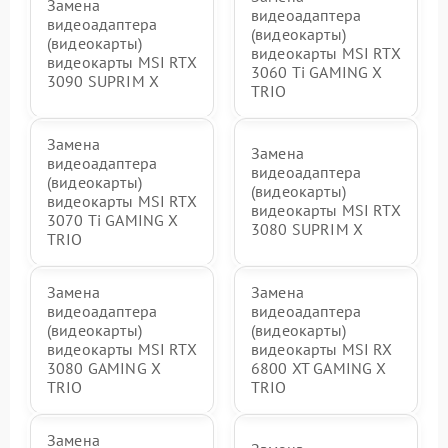
Замена
видеоадаптера
видеоадаптера
(видеокарты)
(видеокарты)
видеокарты MSI RTX
видеокарты MSI RTX
3060 Ti GAMING X
3090 SUPRIM X
TRIO
Замена
Замена
видеоадаптера
видеоадаптера
(видеокарты)
(видеокарты)
видеокарты MSI RTX
видеокарты MSI RTX
3070 Ti GAMING X
3080 SUPRIM X
TRIO
Замена
Замена
видеоадаптера
видеоадаптера
(видеокарты)
(видеокарты)
видеокарты MSI RTX
видеокарты MSI RX
3080 GAMING X
6800 XT GAMING X
TRIO
TRIO
Замена