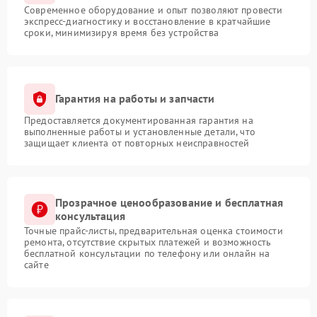
Современное оборудование и опыт позволяют провести
экспресс-диагностику и восстановление в кратчайшие
сроки, минимизируя время без устройства
Гарантия на работы и запчасти
Предоставляется документированная гарантия на
выполненные работы и установленные детали, что
защищает клиента от повторных неисправностей
Прозрачное ценообразование и бесплатная
консультация
Точные прайс-листы, предварительная оценка стоимости
ремонта, отсутствие скрытых платежей и возможность
бесплатной консультации по телефону или онлайн на
сайте