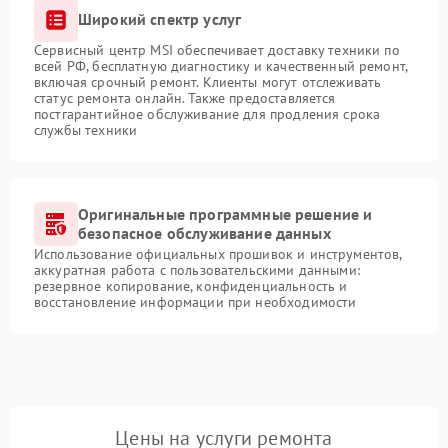
Широкий спектр услуг
Сервисный центр MSI обеспечивает доставку техники по
всей РФ, бесплатную диагностику и качественный ремонт,
включая срочный ремонт. Клиенты могут отслеживать
статус ремонта онлайн. Также предоставляется
постгарантийное обслуживание для продления срока
службы техники
Оригинальные программные решение и
безопасное обслуживание данных
Использование официальных прошивок и инструментов,
аккуратная работа с пользовательскими данными:
резервное копирование, конфиденциальность и
восстановление информации при необходимости
Цены на услуги ремонта