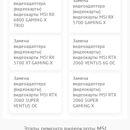
Замена
видеоадаптера
видеоадаптера
(видеокарты)
(видеокарты)
видеокарты MSI RX
видеокарты MSI RX
6800 GAMING X
5700 GAMING X
TRIO
Замена
Замена
видеоадаптера
видеоадаптера
(видеокарты)
(видеокарты)
видеокарты MSI RX
видеокарты MSI RTX
5700 XT GAMING X
2060 VENTUS 6G OC
Замена
Замена
видеоадаптера
видеоадаптера
(видеокарты)
(видеокарты)
видеокарты MSI RTX
видеокарты MSI RTX
2060 SUPER
2060 SUPER
VENTUS OC
GAMING X
Этапы ремонта видеокарты MSI