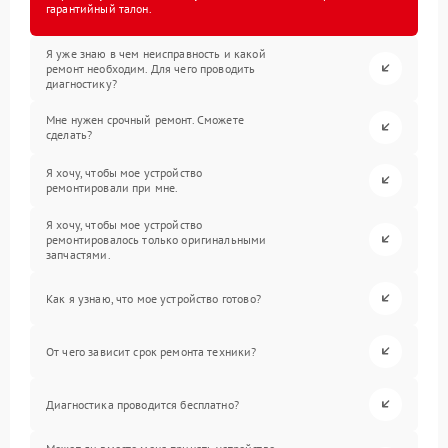
гарантийный талон.
Я уже знаю в чем неисправность и какой
ремонт необходим. Для чего проводить
диагностику?
Мне нужен срочный ремонт. Сможете
сделать?
Я хочу, чтобы мое устройство
ремонтировали при мне.
Я хочу, чтобы мое устройство
ремонтировалось только оригинальными
запчастями.
Как я узнаю, что мое устройство готово?
От чего зависит срок ремонта техники?
Диагностика проводится бесплатно?