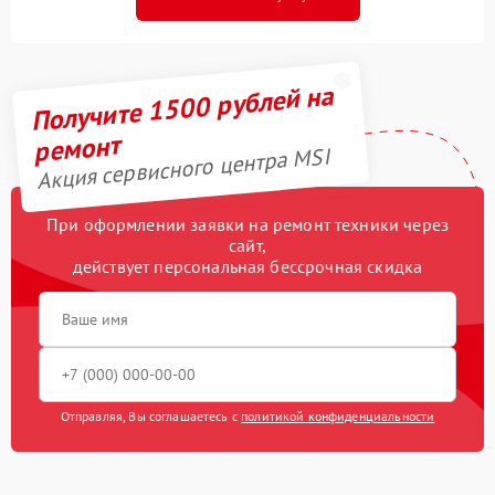
Получите 1500 рублей на
ремонт
Акция сервисного центра MSI
При оформлении заявки на ремонт техники через
сайт,
действует персональная бессрочная скидка
Отправляя, Вы соглашаетесь с
политикой конфиденциальности