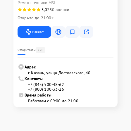
Ремонт техники MSI
5,0
250 оценки
Открыто до 21:00
Маршрут
220
Обзор
Отзывы
Адрес
г. Казань, улица Достоевского, 40
Контакты
+7 (843) 500-48-62
+7 (800) 100-33-26
Время работы
Работаем с 09:00 до 21:00