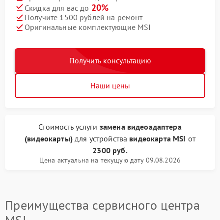
20%
Скидка для вас до
Получите 1500 рублей на ремонт
Оригинальные комплектующие MSI
Получить консультацию
Наши цены
Стоимость услуги
замена видеоадаптера
(видеокарты)
для устройства
видеокарта MSI
от
2300 руб.
Цена актуальна на текущую дату 09.08.2026
Преимущества сервисного центра