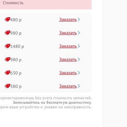
Стоимость
Заказать
480 р
Заказать
980 р
Заказать
1480 р
Заказать
980 р
Заказать
630 р
Заказать
380 р
 ориентировочные, без учета стоимости запчастей.
Записывайтесь на бесплатную диагностику.
рим ваше устройство и укажем на неисправность.