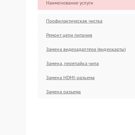
Наименование услуги
Профилактическая чистка
Ремонт цепи питания
Замена видеоадаптера (видеокарты)
Замена, перепайка чипа
Замена HDMI-разъема
Замена разъема