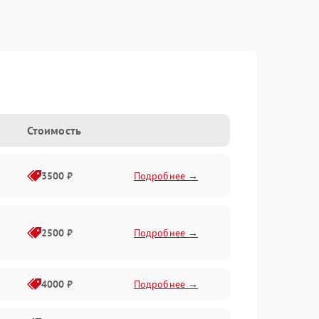
Стоимость
3500 ₽
Подробнее →
2500 ₽
Подробнее →
4000 ₽
Подробнее →