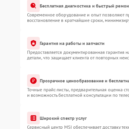
Бесплатная диагностика и быстрый ремон
Современное оборудование и опыт позволяют пр
восстановление в кратчайшие сроки, минимизиру
Гарантия на работы и запчасти
Предоставляется документированная гарантия 
детали, что защищает клиента от повторных неи
Прозрачное ценообразование и бесплатн
Точные прайс-листы, предварительная оценка ст
и возможность бесплатной консультации по теле
Широкий спектр услуг
Сервисный центр MSI обеспечивает доставку тех