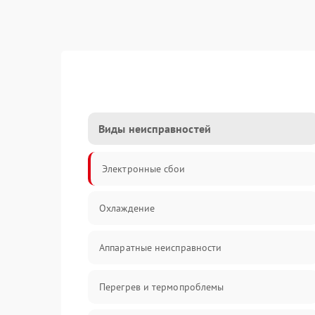
Виды неисправностей
Электронные сбои
Охлаждение
Аппаратные неисправности
Перегрев и термопроблемы