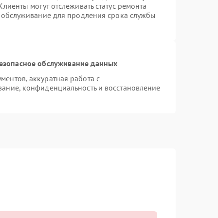
Клиенты могут отслеживать статус ремонта
е обслуживание для продления срока службы
езопасное обслуживание данных
ентов, аккуратная работа с
ание, конфиденциальность и восстановление