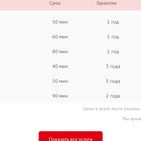
Срок
Гарантия
50 мин
1 год
60 мин
1 год
80 мин
1 год
40 мин
3 года
50 мин
3 года
90 мин
2 года
Цены в прайс-листе указаны
Мы прове
Показать все услуги