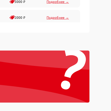
3000 ₽
Подробнее →
2000 ₽
Подробнее →
?