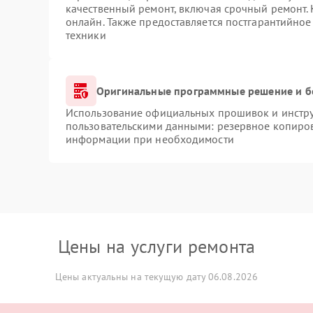
качественный ремонт, включая срочный ремонт. 
онлайн. Также предоставляется постгарантийно
техники
Оригинальные программные решение и б
Использование официальных прошивок и инструм
пользовательскими данными: резервное копиров
информации при необходимости
Цены на услуги ремонта
Цены актуальны на текущую дату 06.08.2026