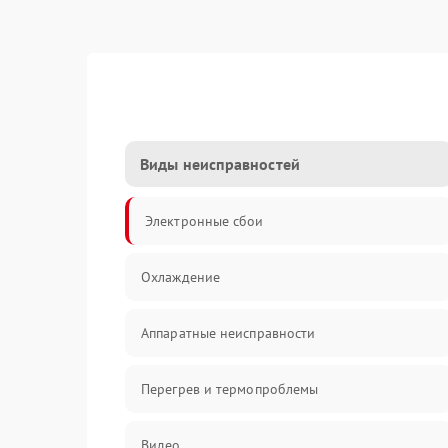
Виды неисправностей
Электронные сбои
Охлаждение
Аппаратные неисправности
Перегрев и термопроблемы
Видео