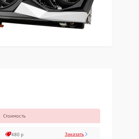
Стоимость
Заказать
480 р