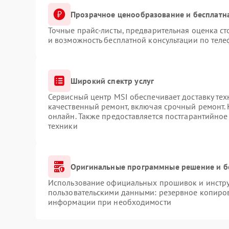
Прозрачное ценообразование и бесплатн
Точные прайс-листы, предварительная оценка ст
и возможность бесплатной консультации по теле
Широкий спектр услуг
Сервисный центр MSI обеспечивает доставку тех
качественный ремонт, включая срочный ремонт. 
онлайн. Также предоставляется постгарантийно
техники
Оригинальные программные решение и б
Использование официальных прошивок и инструм
пользовательскими данными: резервное копиров
информации при необходимости