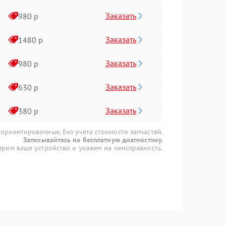
Заказать
980 р
Заказать
1480 р
Заказать
980 р
Заказать
630 р
Заказать
380 р
 ориентировочные, без учета стоимости запчастей.
Записывайтесь на бесплатную диагностику.
рим ваше устройство и укажем на неисправность.