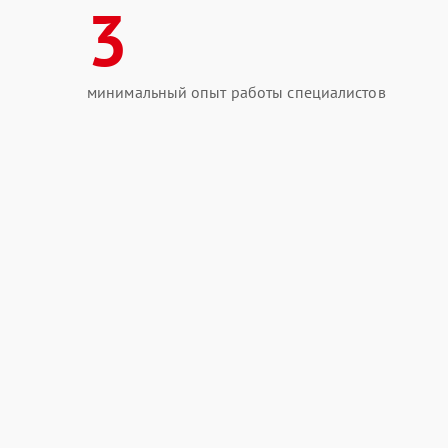
3
минимальный опыт работы специалистов