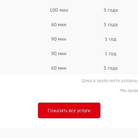
100 мин
3 года
60 мин
3 года
90 мин
1 год
90 мин
1 год
60 мин
3 года
Цены в прайс-листе указаны
Мы прове
Показать все услуги