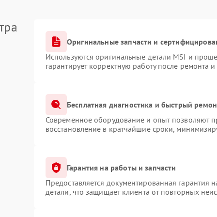
тра
Оригинальные запчасти и сертифицирова
Используются оригинальные детали MSI и прош
гарантирует корректную работу после ремонта и
Бесплатная диагностика и быстрый ремон
Современное оборудование и опыт позволяют пр
восстановление в кратчайшие сроки, минимизиру
Гарантия на работы и запчасти
Предоставляется документированная гарантия 
детали, что защищает клиента от повторных неи