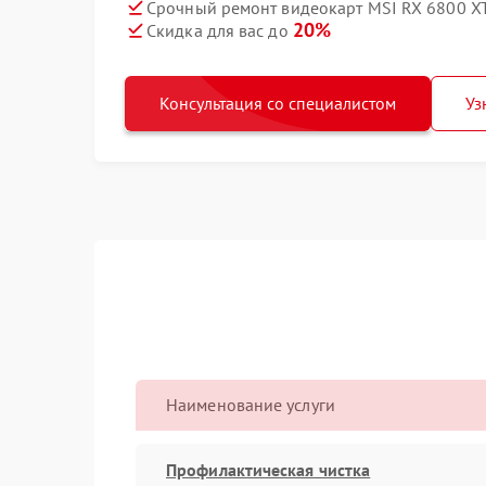
Срочный ремонт видеокарт MSI RX 6800 XT
20%
Скидка для вас до
Консультация со специалистом
Уз
Наименование услуги
Профилактическая чистка