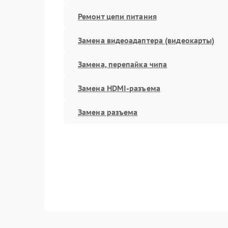
Ремонт цепи питания
Замена видеоадаптера (видеокарты)
Замена, перепайка чипа
Замена HDMI-разъема
Замена разъема