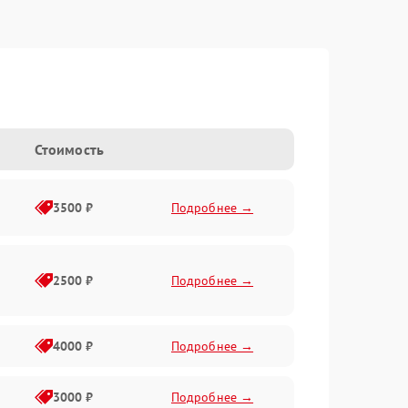
Стоимость
3500 ₽
Подробнее →
2500 ₽
Подробнее →
4000 ₽
Подробнее →
3000 ₽
Подробнее →