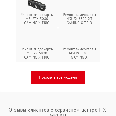
Ремонт видеокарты
Ремонт видеокарты
MSI RTX 3080
MSI RX 6800 XT
GAMING X TRIO
GAMING X TRIO
Ремонт видеокарты
Ремонт видеокарты
MSI RX 6800
MSI RX 5700
GAMING X TRIO
GAMING X
Показать все модели
Отзывы клиентов о сервисном центре FIX-
MSI.RU