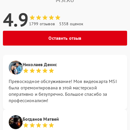
4.9
1799 отзывов
5358 оценок
Оставить отзыв
Николаев Денис
Превосходное обслуживание! Моя видеокарта MSI
была отремонтирована в этой мастерской
оперативно и безупречно. Большое спасибо за
профессионализм!
Богданов Матвей