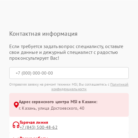
Контактная информация
Если требуется задать вопрос специалисту, оставьте
свои данные и дежурный специалист с радостью
проконсультирует Вас!
Отправляя заявку на ремонт техники MSI, Вы соглашаетесь с
Политикой
конфиденциальности
Адрес сервисного центра MSI в Казани:
г. Казань, улица Достоевского, 40
Горячая линия
+7 (843) 500-48-62