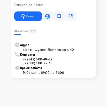
Открыто до 21:00
Маршрут
275
Обзор
Отзывы
Адрес
г. Казань, улица Достоевского, 40
Контакты
+7 (843) 500-48-62
+7 (800) 100-33-26
Время работы
Работаем с 09:00 до 21:00