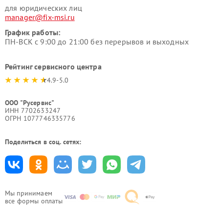
для юридических лиц
manager@fix-msi.ru
График работы:
ПН-ВСК с 9:00 до 21:00 без перерывов и выходных
Рейтинг сервисного центра
4.9-5.0
ООО "Русервис"
ИНН 7702633247
ОГРН 1077746335776
Поделиться в соц. сетях:
Мы принимаем
все формы оплаты