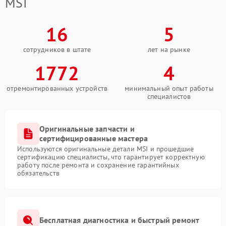
MSI
16
5
сотрудников в штате
лет на рынке
1772
4
отремонтированных устройств
минимальный опыт работы
специалистов
Оригинальные запчасти и
сертифицированные мастера
Используются оригинальные детали MSI и прошедшие
сертификацию специалисты, что гарантирует корректную
работу после ремонта и сохранение гарантийных
обязательств
Бесплатная диагностика и быстрый ремонт