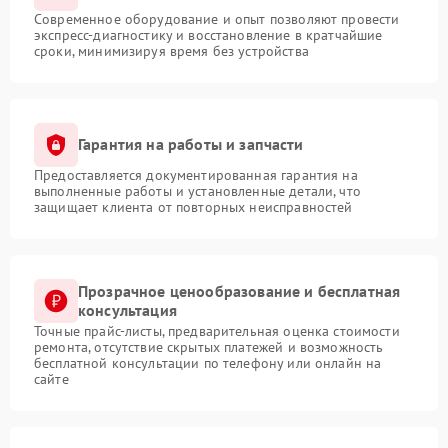
Современное оборудование и опыт позволяют провести
экспресс-диагностику и восстановление в кратчайшие
сроки, минимизируя время без устройства
Гарантия на работы и запчасти
Предоставляется документированная гарантия на
выполненные работы и установленные детали, что
защищает клиента от повторных неисправностей
Прозрачное ценообразование и бесплатная
консультация
Точные прайс-листы, предварительная оценка стоимости
ремонта, отсутствие скрытых платежей и возможность
бесплатной консультации по телефону или онлайн на
сайте