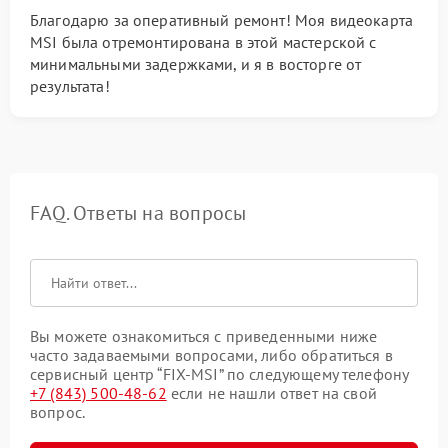
Благодарю за оперативный ремонт! Моя видеокарта
MSI была отремонтирована в этой мастерской с
минимальными задержками, и я в восторге от
результата!
FAQ. Ответы на вопросы
Вы можете ознакомиться с приведенными ниже
часто задаваемыми вопросами, либо обратиться в
сервисный центр “FIX-MSI” по следующему телефону
+7 (843) 500-48-62
если не нашли ответ на свой
вопрос.