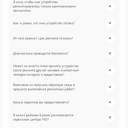
Я хочу, чтобы мое устройство
ремонтировалось только оригинальными
запчастями.
Как я узнаю, что мое устройство готово?
От чего зависит срок ремонта техники?
Диагностика проводится бесплатно?
Может ли вместо меня принять устройство
после ремонта другой человек, контактный
телефон которого я предоставлю?
Возможно ли получать обратную связь в
процессе выполнения ремонтных работ?
Какую гарантию вы предоставляете?
В каких районах Казани располагаются
сервисные центры MSI?