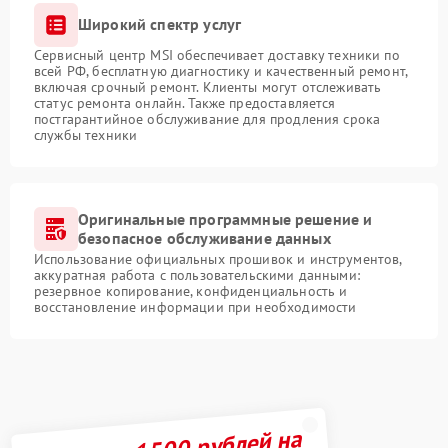
Широкий спектр услуг
Сервисный центр MSI обеспечивает доставку техники по
всей РФ, бесплатную диагностику и качественный ремонт,
включая срочный ремонт. Клиенты могут отслеживать
статус ремонта онлайн. Также предоставляется
постгарантийное обслуживание для продления срока
службы техники
Оригинальные программные решение и
безопасное обслуживание данных
Использование официальных прошивок и инструментов,
аккуратная работа с пользовательскими данными:
резервное копирование, конфиденциальность и
восстановление информации при необходимости