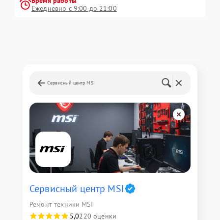
Время работы
Ежедневно с 9:00 до 21:00
Сервисный центр MSI
Сервисный центр MSI
Ремонт техники MSI
5,0
220 оценки