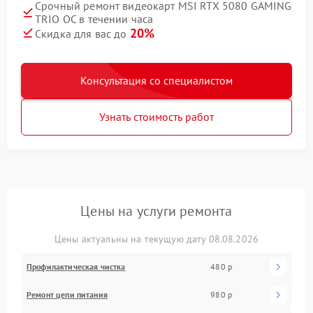
Срочный ремонт видеокарт MSI RTX 5080 GAMING
TRIO OC в течении часа
20%
Скидка для вас до
Консультация со специалистом
Узнать стоимость работ
Цены на услуги ремонта
Цены актуальны на текущую дату 08.08.2026
Профилактическая чистка
480 р
Ремонт цепи питания
980 р