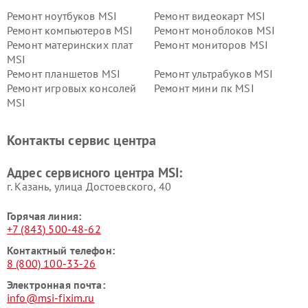
Ремонт ноутбуков MSI
Ремонт видеокарт MSI
Ремонт компьютеров MSI
Ремонт моноблоков MSI
Ремонт материнских плат
Ремонт мониторов MSI
MSI
Ремонт планшетов MSI
Ремонт ультрабуков MSI
Ремонт игровых консолей
Ремонт мини пк MSI
MSI
Контакты сервис центра
Адрес сервисного центра MSI:
г. Казань, улица Достоевского, 40
Горячая линия:
+7 (843) 500-48-62
Контактный телефон:
8 (800) 100-33-26
Электронная почта:
info@msi-fixim.ru