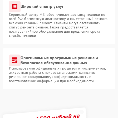
Широкий спектр услуг
Сервисный центр MSI обеспечивает доставку техники по
всей РФ, бесплатную диагностику и качественный ремонт,
включая срочный ремонт. Клиенты могут отслеживать
статус ремонта онлайн. Также предоставляется
постгарантийное обслуживание для продления срока
службы техники
Оригинальные программные решение и
безопасное обслуживание данных
Использование официальных прошивок и инструментов,
аккуратная работа с пользовательскими данными:
резервное копирование, конфиденциальность и
восстановление информации при необходимости