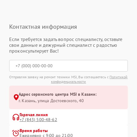
Контактная информация
Если требуется задать вопрос специалисту, оставьте
свои данные и дежурный специалист с радостью
проконсультирует Вас!
Отправляя заявку на ремонт техники MSI, Вы соглашаетесь с
Политикой
конфиденциальности
Адрес сервисного центра MSI в Казани:
г. Казань, улица Достоевского, 40
Горячая линия
+7 (843) 500-48-62
Время работы
Ежедневно с 9:00 до 21:00