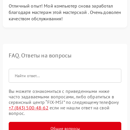
Отличный опыт! Мой компьютер снова заработал
благодаря мастерам этой мастерской . Очень доволен
качеством обслуживания!
FAQ. Ответы на вопросы
Вы можете ознакомиться с приведенными ниже
часто задаваемыми вопросами, либо обратиться в
сервисный центр “FIX-MSI” по следующему телефону
+7 (843) 500-48-62
если не нашли ответ на свой
вопрос.
Общие вопросы