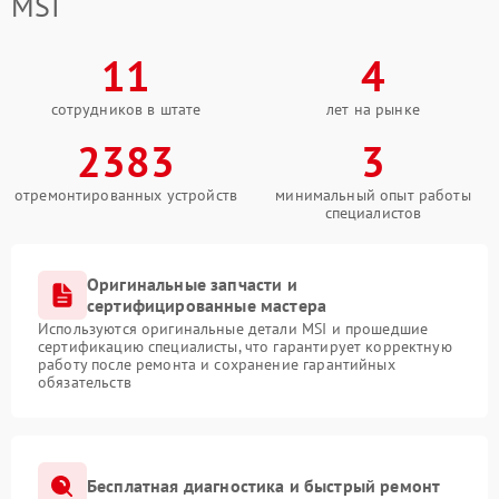
MSI
11
4
сотрудников в штате
лет на рынке
2383
3
отремонтированных устройств
минимальный опыт работы
специалистов
Оригинальные запчасти и
сертифицированные мастера
Используются оригинальные детали MSI и прошедшие
сертификацию специалисты, что гарантирует корректную
работу после ремонта и сохранение гарантийных
обязательств
Бесплатная диагностика и быстрый ремонт