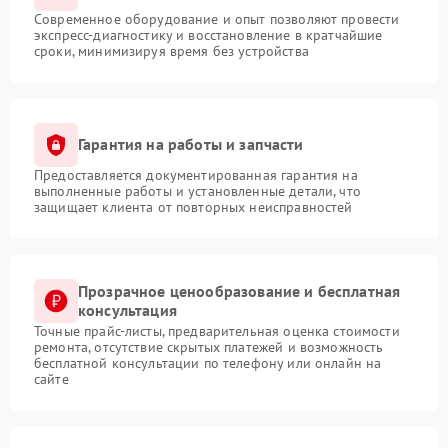
Современное оборудование и опыт позволяют провести
экспресс-диагностику и восстановление в кратчайшие
сроки, минимизируя время без устройства
Гарантия на работы и запчасти
Предоставляется документированная гарантия на
выполненные работы и установленные детали, что
защищает клиента от повторных неисправностей
Прозрачное ценообразование и бесплатная
консультация
Точные прайс-листы, предварительная оценка стоимости
ремонта, отсутствие скрытых платежей и возможность
бесплатной консультации по телефону или онлайн на
сайте