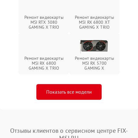
Ремонт видеокарты
Ремонт видеокарты
MSI RTX 3080
MSI RX 6800 XT
GAMING X TRIO
GAMING X TRIO
Ремонт видеокарты
Ремонт видеокарты
MSI RX 6800
MSI RX 5700
GAMING X TRIO
GAMING X
Показать все модели
Отзывы клиентов о сервисном центре FIX-
MSI.RU