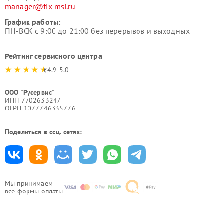
manager@fix-msi.ru
График работы:
ПН-ВСК с 9:00 до 21:00 без перерывов и выходных
Рейтинг сервисного центра
4.9-5.0
ООО "Русервис"
ИНН 7702633247
ОГРН 1077746335776
Поделиться в соц. сетях:
Мы принимаем
все формы оплаты