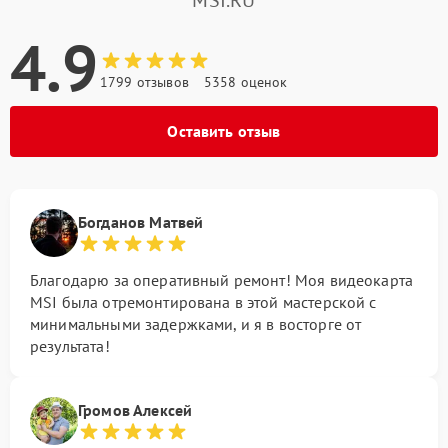
4.9
1799 отзывов
5358 оценок
Оставить отзыв
Богданов Матвей
Благодарю за оперативный ремонт! Моя видеокарта
MSI была отремонтирована в этой мастерской с
минимальными задержками, и я в восторге от
результата!
Громов Алексей