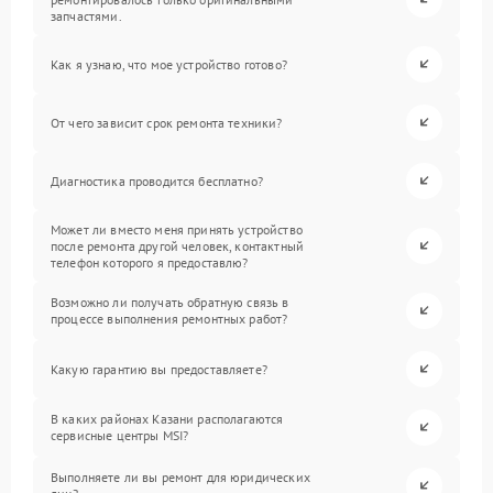
запчастями.
Как я узнаю, что мое устройство готово?
От чего зависит срок ремонта техники?
Диагностика проводится бесплатно?
Может ли вместо меня принять устройство
после ремонта другой человек, контактный
телефон которого я предоставлю?
Возможно ли получать обратную связь в
процессе выполнения ремонтных работ?
Какую гарантию вы предоставляете?
В каких районах Казани располагаются
сервисные центры MSI?
Выполняете ли вы ремонт для юридических