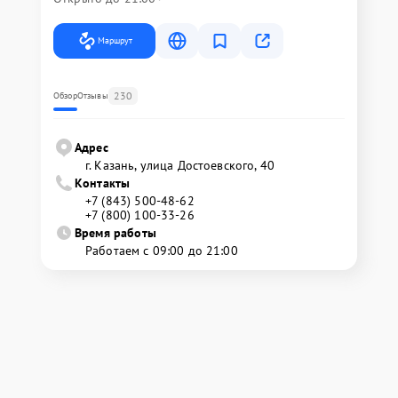
Маршрут
230
Обзор
Отзывы
Адрес
г. Казань, улица Достоевского, 40
Контакты
+7 (843) 500-48-62
+7 (800) 100-33-26
Время работы
Работаем с 09:00 до 21:00