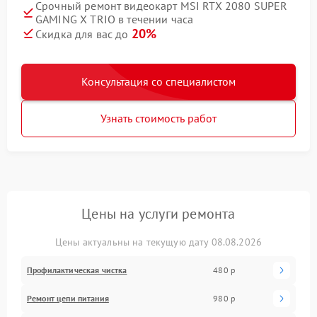
Срочный ремонт видеокарт MSI RTX 2080 SUPER
GAMING X TRIO в течении часа
20%
Скидка для вас до
Консультация со специалистом
Узнать стоимость работ
Цены на услуги ремонта
Цены актуальны на текущую дату 08.08.2026
Профилактическая чистка
480 р
Ремонт цепи питания
980 р