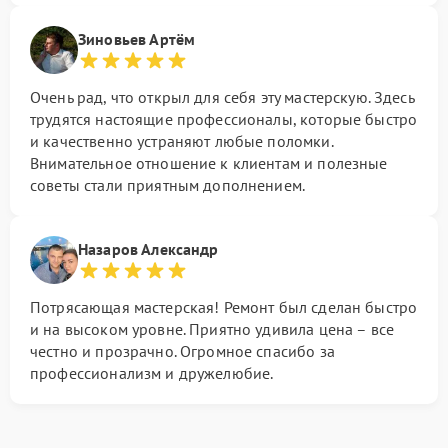
Зиновьев Артём
Очень рад, что открыл для себя эту мастерскую. Здесь
трудятся настоящие профессионалы, которые быстро
и качественно устраняют любые поломки.
Внимательное отношение к клиентам и полезные
советы стали приятным дополнением.
Назаров Александр
Потрясающая мастерская! Ремонт был сделан быстро
и на высоком уровне. Приятно удивила цена – все
честно и прозрачно. Огромное спасибо за
профессионализм и дружелюбие.