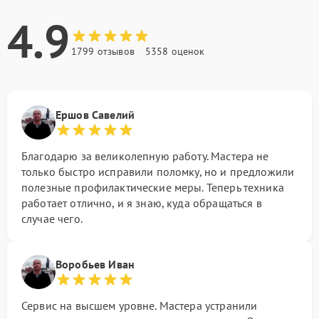
4.9
1799 отзывов
5358 оценок
Ершов Савелий
Благодарю за великолепную работу. Мастера не
только быстро исправили поломку, но и предложили
полезные профилактические меры. Теперь техника
работает отлично, и я знаю, куда обращаться в
случае чего.
Воробьев Иван
Сервис на высшем уровне. Мастера устранили