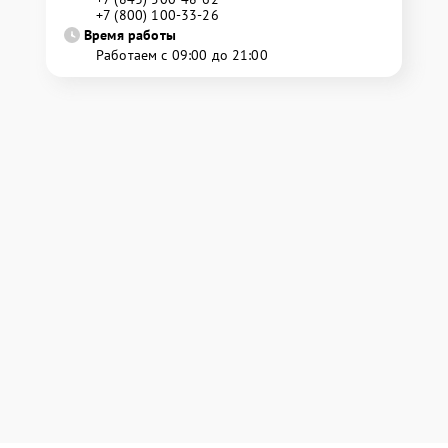
+7 (800) 100-33-26
Время работы
Работаем с 09:00 до 21:00