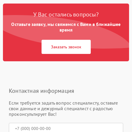
У Вас остались вопросы?
Оставьте заявку, мы свяжемся с Вами в ближайшее
время
Заказать звонок
Контактная информация
Если требуется задать вопрос специалисту, оставьте
свои данные и дежурный специалист с радостью
проконсультирует Вас!