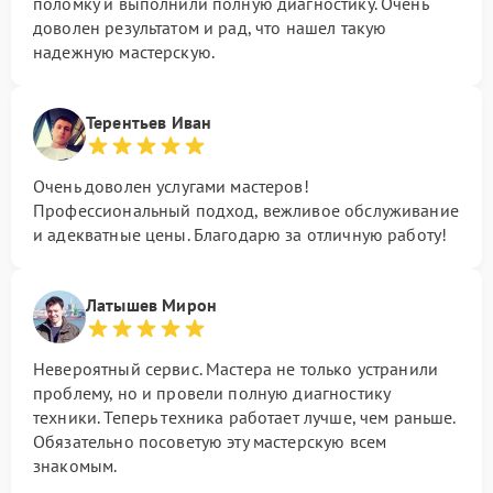
поломку и выполнили полную диагностику. Очень
доволен результатом и рад, что нашел такую
надежную мастерскую.
Терентьев Иван
Очень доволен услугами мастеров!
Профессиональный подход, вежливое обслуживание
и адекватные цены. Благодарю за отличную работу!
Латышев Мирон
Невероятный сервис. Мастера не только устранили
проблему, но и провели полную диагностику
техники. Теперь техника работает лучше, чем раньше.
Обязательно посоветую эту мастерскую всем
знакомым.