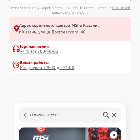
Отправляя заявку на ремонт техники MSI, Вы соглашаетесь с
Политикой
конфиденциальности
Адрес сервисного центра MSI в Казани:
г. Казань, улица Достоевского, 40
Горячая линия
+7 (843) 500-48-62
Время работы
Ежедневно с 9:00 до 21:00
Сервисный центр MSI