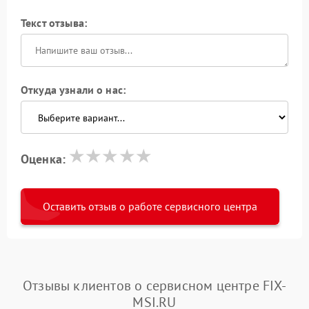
Текст отзыва:
Откуда узнали о нас:
Оценка:
Оставить отзыв о работе сервисного центра
Отзывы клиентов о сервисном центре FIX-
MSI.RU