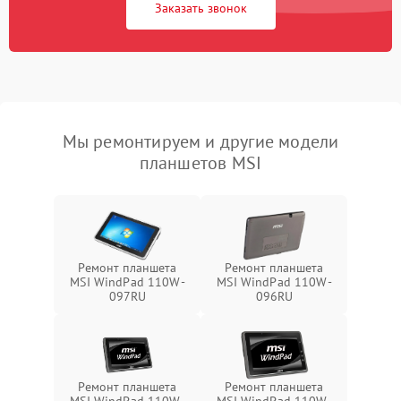
Заказать звонок
Мы ремонтируем и другие модели
планшетов MSI
Ремонт планшета
Ремонт планшета
MSI WindPad 110W-
MSI WindPad 110W-
097RU
096RU
Ремонт планшета
Ремонт планшета
MSI WindPad 110W-
MSI WindPad 110W-