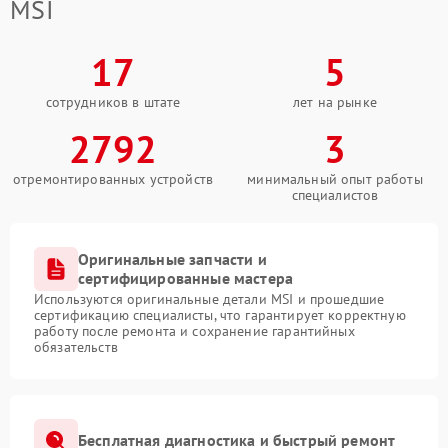
MSI
17
5
сотрудников в штате
лет на рынке
2792
3
отремонтированных устройств
минимальный опыт работы
специалистов
Оригинальные запчасти и
сертифицированные мастера
Используются оригинальные детали MSI и прошедшие
сертификацию специалисты, что гарантирует корректную
работу после ремонта и сохранение гарантийных
обязательств
Бесплатная диагностика и быстрый ремонт