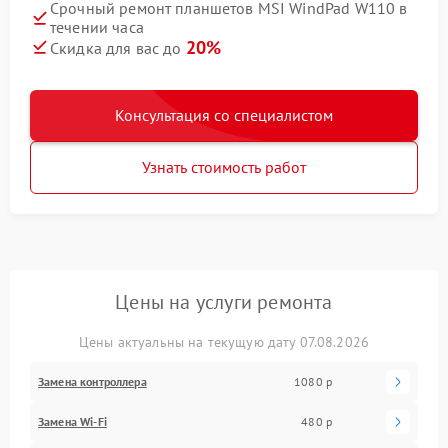
Срочный ремонт планшетов MSI WindPad W110 в
течении часа
20%
Скидка для вас до
Консультация со специалистом
Узнать стоимость работ
Цены на услуги ремонта
Цены актуальны на текущую дату 07.08.2026
Замена контроллера
1080 р
Замена Wi-Fi
480 р