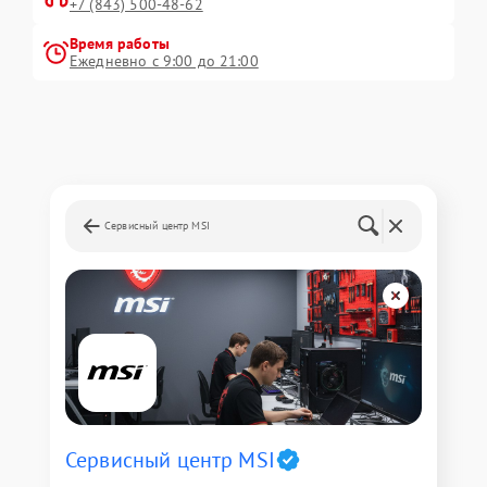
+7 (843) 500-48-62
Время работы
Ежедневно с 9:00 до 21:00
Сервисный центр MSI
Сервисный центр MSI