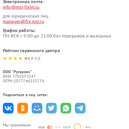
Электронная почта:
info@msi-fixim.ru
для юридических лиц
manager@fix-msi.ru
График работы:
ПН-ВСК с 9:00 до 21:00 без перерывов и выходных
Рейтинг сервисного центра
4.9-5.0
ООО "Русервис"
ИНН 7702633247
ОГРН 1077746335776
Поделиться в соц. сетях:
Мы принимаем