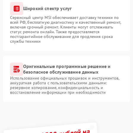
Широкий спектр услуг
Сервисный центр MSI обеспечивает доставку техники по
всей РФ, бесплатную диагностику и качественный ремонт,
включая срочный ремонт. Клиенты могут отслеживать
статус ремонта онлайн. Также предоставляется
постгарантийное обслуживание для продления срока
службы техники
Оригинальные программные решение и
безопасное обслуживание данных
Использование официальных прошивок и инструментов,
аккуратная работа с пользовательскими данными:
резервное копирование, конфиденциальность и
восстановление информации при необходимости