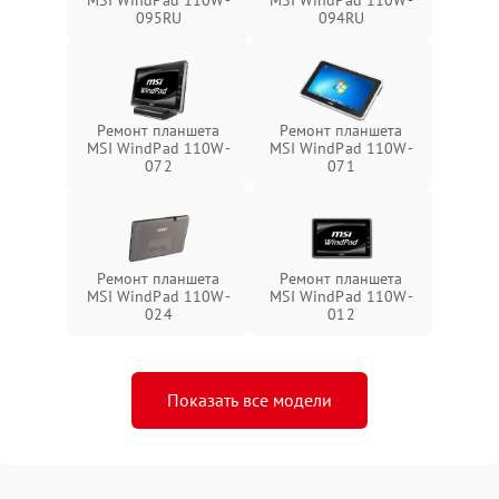
095RU
094RU
Ремонт планшета
Ремонт планшета
MSI WindPad 110W-
MSI WindPad 110W-
072
071
Ремонт планшета
Ремонт планшета
MSI WindPad 110W-
MSI WindPad 110W-
024
012
Показать все модели