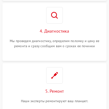
4. Диагностика
Мы проведем диагностику, определим поломку и цену ее
ремонта и сразу сообщим вам о сроках ее починки
5. Ремонт
Наши эксперты ремонтируют ваш планшет.