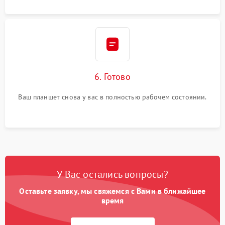
6. Готово
Ваш планшет снова у вас в полностью рабочем состоянии.
У Вас остались вопросы?
Оставьте заявку, мы свяжемся с Вами в ближайшее
время