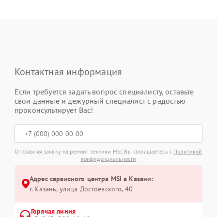
Контактная информация
Если требуется задать вопрос специалисту, оставьте
свои данные и дежурный специалист с радостью
проконсультирует Вас!
Отправляя заявку на ремонт техники MSI, Вы соглашаетесь с
Политикой
конфиденциальности
Адрес сервисного центра MSI в Казани:
г. Казань, улица Достоевского, 40
Горячая линия