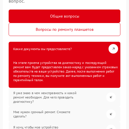
вопрос.
Общие вопросы
Вопросы по ремонту планшетов
Какие документы вы предоставляете?
На этапе приема устройства на диагностику и последующий
ремонт вам будет предоставлен заказ-наряд с указанием страховых
обязательств на ваше устройство. Далее, после выполнения работ
по ремонту техники, вы получите акт выполненных работ и
гарантийный талон.
Я уже знаю в чем неисправность и какой
ремонт необходим. Для чего проводить
диагностику?
Мне нужен срочный ремонт. Сможете
сделать?
Я хочу, чтобы мое устройство