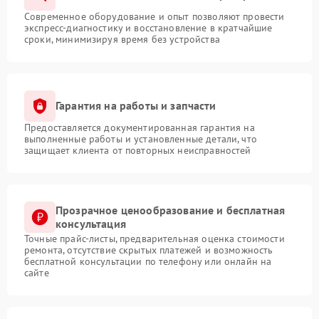
Современное оборудование и опыт позволяют провести
экспресс-диагностику и восстановление в кратчайшие
сроки, минимизируя время без устройства
Гарантия на работы и запчасти
Предоставляется документированная гарантия на
выполненные работы и установленные детали, что
защищает клиента от повторных неисправностей
Прозрачное ценообразование и бесплатная
консультация
Точные прайс-листы, предварительная оценка стоимости
ремонта, отсутствие скрытых платежей и возможность
бесплатной консультации по телефону или онлайн на
сайте