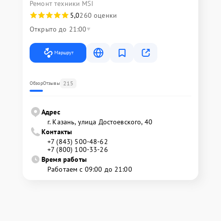
Ремонт техники MSI
5,0
260 оценки
Открыто до 21:00
Маршрут
215
Обзор
Отзывы
Адрес
г. Казань, улица Достоевского, 40
Контакты
+7 (843) 500-48-62
+7 (800) 100-33-26
Время работы
Работаем с 09:00 до 21:00