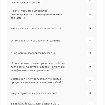
ремонтировали при мне.
Я хочу, чтобы мое устройство
ремонтировалось только оригинальными
запчастями.
Как я узнаю, что мое устройство готово?
От чего зависит срок ремонта техники?
Диагностика проводится бесплатно?
Может ли вместо меня принять устройство
после ремонта другой человек, контактный
телефон которого я предоставлю?
Возможно ли получать обратную связь в
процессе выполнения ремонтных работ?
Какую гарантию вы предоставляете?
В каких районах Казани располагаются