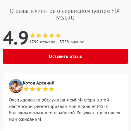
Отзывы клиентов о сервисном центре FIX-
MSI.RU
4.9
1799 отзывов
5358 оценок
Оставить отзыв
Котов Арсений
Очень доволен обслуживанием! Мастера в этой
мастерской ремонтировали мой планшет MSI с
большим вниманием и заботой. Результат превзошел
мои ожидания!