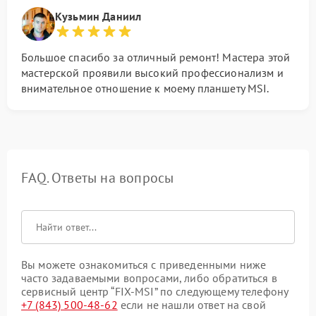
Кузьмин Даниил
Большое спасибо за отличный ремонт! Мастера этой
мастерской проявили высокий профессионализм и
внимательное отношение к моему планшету MSI.
FAQ. Ответы на вопросы
Вы можете ознакомиться с приведенными ниже
часто задаваемыми вопросами, либо обратиться в
сервисный центр “FIX-MSI” по следующему телефону
+7 (843) 500-48-62
если не нашли ответ на свой