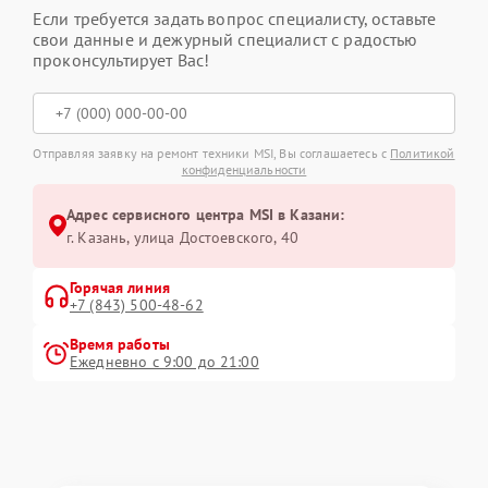
Если требуется задать вопрос специалисту, оставьте
свои данные и дежурный специалист с радостью
проконсультирует Вас!
Отправляя заявку на ремонт техники MSI, Вы соглашаетесь с
Политикой
конфиденциальности
Адрес сервисного центра MSI в Казани:
г. Казань, улица Достоевского, 40
Горячая линия
+7 (843) 500-48-62
Время работы
Ежедневно с 9:00 до 21:00