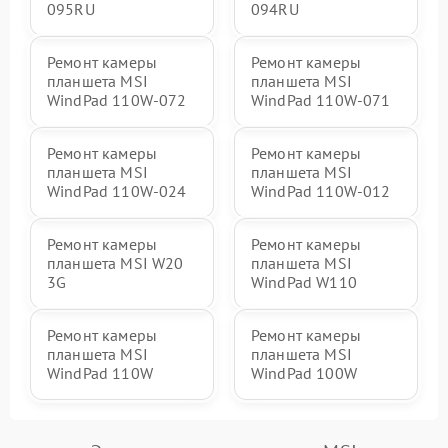
095RU
094RU
Ремонт камеры
Ремонт камеры
планшета MSI
планшета MSI
WindPad 110W-072
WindPad 110W-071
Ремонт камеры
Ремонт камеры
планшета MSI
планшета MSI
WindPad 110W-024
WindPad 110W-012
Ремонт камеры
Ремонт камеры
планшета MSI W20
планшета MSI
3G
WindPad W110
Ремонт камеры
Ремонт камеры
планшета MSI
планшета MSI
WindPad 110W
WindPad 100W