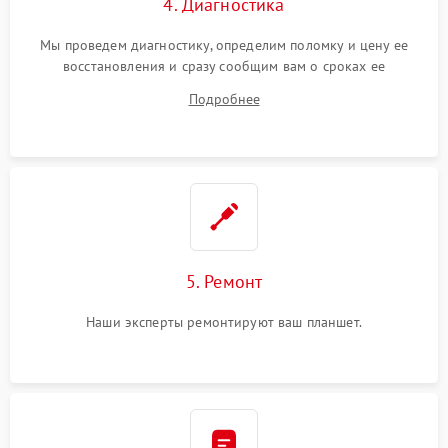
4. Диагностика
Мы проведем диагностику, определим поломку и цену ее
восстановления и сразу сообщим вам о сроках ее
устранения
Подробнее
5. Ремонт
Наши эксперты ремонтируют ваш планшет.