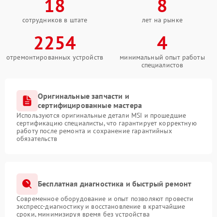
18
8
сотрудников в штате
лет на рынке
2254
4
отремонтированных устройств
минимальный опыт работы
специалистов
Оригинальные запчасти и
сертифицированные мастера
Используются оригинальные детали MSI и прошедшие
сертификацию специалисты, что гарантирует корректную
работу после ремонта и сохранение гарантийных
обязательств
Бесплатная диагностика и быстрый ремонт
Современное оборудование и опыт позволяют провести
экспресс-диагностику и восстановление в кратчайшие
сроки, минимизируя время без устройства