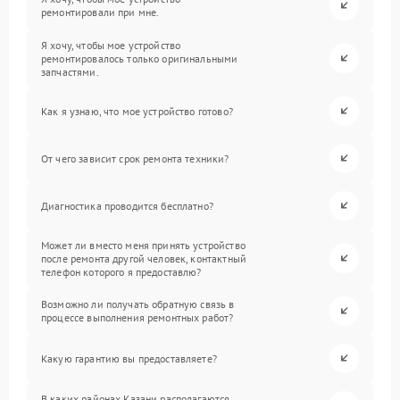
ремонтировали при мне.
Я хочу, чтобы мое устройство
ремонтировалось только оригинальными
запчастями.
Как я узнаю, что мое устройство готово?
От чего зависит срок ремонта техники?
Диагностика проводится бесплатно?
Может ли вместо меня принять устройство
после ремонта другой человек, контактный
телефон которого я предоставлю?
Возможно ли получать обратную связь в
процессе выполнения ремонтных работ?
Какую гарантию вы предоставляете?
В каких районах Казани располагаются