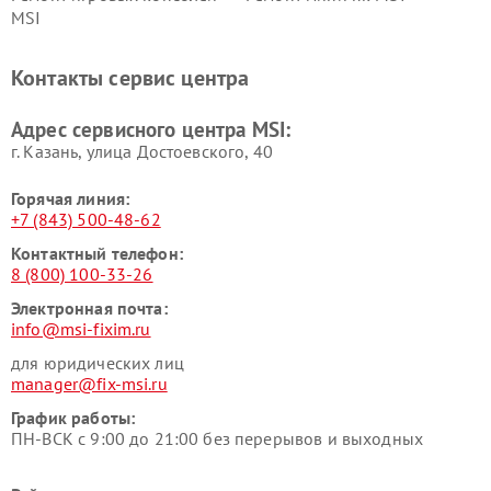
MSI
Контакты сервис центра
Адрес сервисного центра MSI:
г. Казань, улица Достоевского, 40
Горячая линия:
+7 (843) 500-48-62
Контактный телефон:
8 (800) 100-33-26
Электронная почта:
info@msi-fixim.ru
для юридических лиц
manager@fix-msi.ru
График работы:
ПН-ВСК с 9:00 до 21:00 без перерывов и выходных