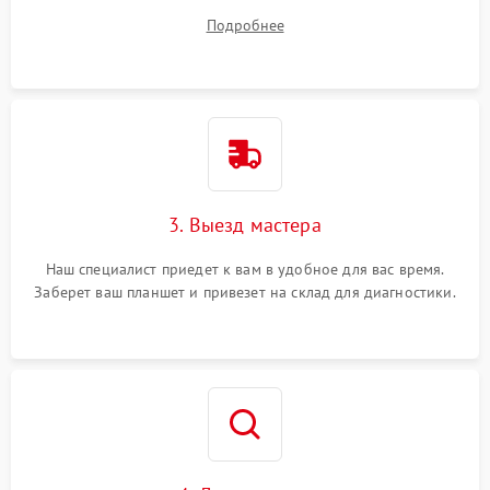
вопросы.
Подробнее
3. Выезд мастера
Наш специалист приедет к вам в удобное для вас время.
Заберет ваш планшет и привезет на склад для диагностики.