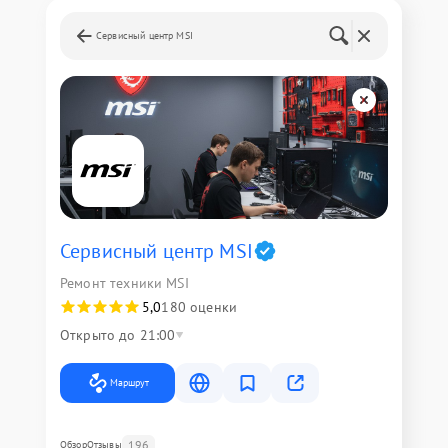
Сервисный центр MSI
Сервисный центр MSI
Ремонт техники MSI
5,0
180 оценки
Открыто до 21:00
Маршрут
196
Обзор
Отзывы