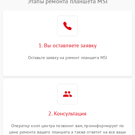
Этапы ремонта планшета MSI
1. Вы оставляете заявку
Оставьте заявку на ремонт планшета MSI
2. Консультация
Оператор колл центра позвонит вам, проинформирует по
цене ремонта вашего планшета а также ответит на все ваши