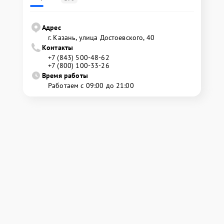
Адрес
г. Казань, улица Достоевского, 40
Контакты
+7 (843) 500-48-62
+7 (800) 100-33-26
Время работы
Работаем с 09:00 до 21:00