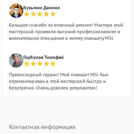
Кузьмин Даниил
Большое спасибо за отличный ремонт! Мастера этой
мастерской проявили высокий профессионализм и
внимательное отношение к моему планшету MSI.
Горбунов Тимофей
Превосходный сервис! Мой планшет MSI был
отремонтирован в этой мастерской быстро и
безупречно. Очень доволен результатом!
Контактная информация