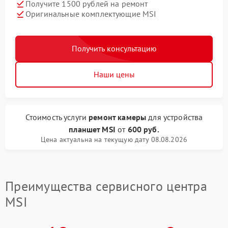
Получите 1500 рублей на ремонт
Оригинальные комплектующие MSI
Получить консультацию
Наши цены
Стоимость услуги
ремонт камеры
для устройства
планшет MSI
от
600 руб.
Цена актуальна на текущую дату 08.08.2026
Преимущества сервисного центра
MSI