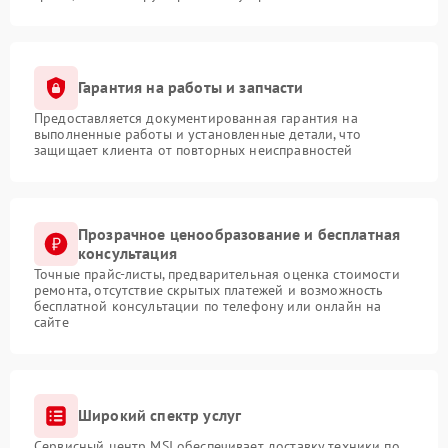
Гарантия на работы и запчасти
Предоставляется документированная гарантия на
выполненные работы и установленные детали, что
защищает клиента от повторных неисправностей
Прозрачное ценообразование и бесплатная
консультация
Точные прайс-листы, предварительная оценка стоимости
ремонта, отсутствие скрытых платежей и возможность
бесплатной консультации по телефону или онлайн на
сайте
Широкий спектр услуг
Сервисный центр MSI обеспечивает доставку техники по