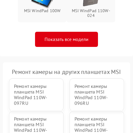
MSI WindPad 100W
MSI WindPad 110W-
024
Показать все модели
Ремонт камеры на других планшетах MSI
Ремонт камеры
Ремонт камеры
планшета MSI
планшета MSI
WindPad 110W-
WindPad 110W-
097RU
096RU
Ремонт камеры
Ремонт камеры
планшета MSI
планшета MSI
WindPad 110W-
WindPad 110W-