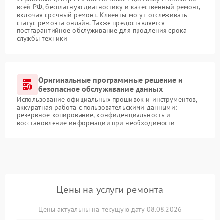
всей РФ, бесплатную диагностику и качественный ремонт,
включая срочный ремонт. Клиенты могут отслеживать
статус ремонта онлайн. Также предоставляется
постгарантийное обслуживание для продления срока
службы техники
Оригинальные программные решение и
безопасное обслуживание данных
Использование официальных прошивок и инструментов,
аккуратная работа с пользовательскими данными:
резервное копирование, конфиденциальность и
восстановление информации при необходимости
Цены на услуги ремонта
Цены актуальны на текущую дату 08.08.2026