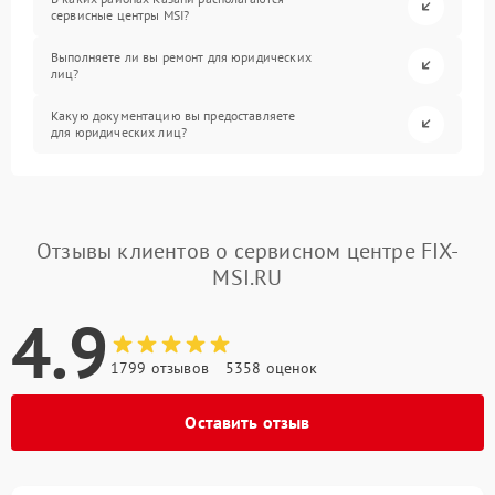
сервисные центры MSI?
Выполняете ли вы ремонт для юридических
лиц?
Какую документацию вы предоставляете
для юридических лиц?
Отзывы клиентов о сервисном центре FIX-
MSI.RU
4.9
1799 отзывов
5358 оценок
Оставить отзыв