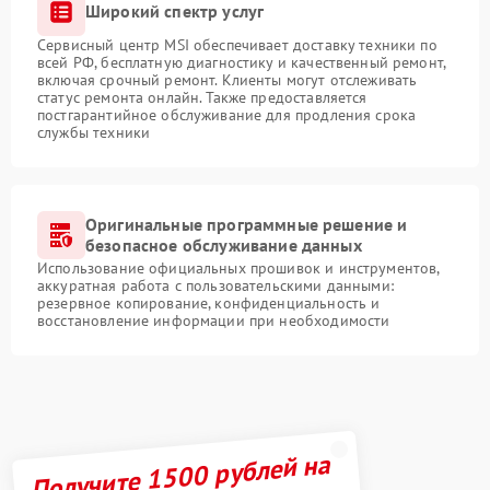
Широкий спектр услуг
Сервисный центр MSI обеспечивает доставку техники по
всей РФ, бесплатную диагностику и качественный ремонт,
включая срочный ремонт. Клиенты могут отслеживать
статус ремонта онлайн. Также предоставляется
постгарантийное обслуживание для продления срока
службы техники
Оригинальные программные решение и
безопасное обслуживание данных
Использование официальных прошивок и инструментов,
аккуратная работа с пользовательскими данными:
резервное копирование, конфиденциальность и
восстановление информации при необходимости
Получите 1500 рублей на