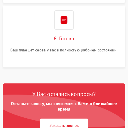
6. Готово
Ваш планшет снова у вас в полностью рабочем состоянии.
У Вас остались вопросы?
Оставьте заявку, мы свяжемся с Вами в ближайшее
время
Заказать звонок