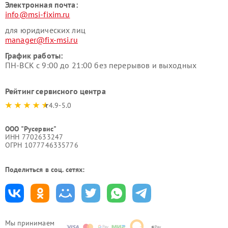
Электронная почта:
info@msi-fixim.ru
для юридических лиц
manager@fix-msi.ru
График работы:
ПН-ВСК с 9:00 до 21:00 без перерывов и выходных
Рейтинг сервисного центра
4.9-5.0
ООО "Русервис"
ИНН 7702633247
ОГРН 1077746335776
Поделиться в соц. сетях:
Мы принимаем