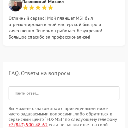
Павловский Михаил
Отличный сервис! Мой планшет MSI был
отремонтирован в этой мастерской быстро и
качественно. Теперь он работает безупречно!
Большое спасибо за профессионализм!
FAQ. Ответы на вопросы
Вы можете ознакомиться с приведенными ниже
часто задаваемыми вопросами, либо обратиться в
сервисный центр “FIX-MSI” по следующему телефону
+7 (843) 500-48-62
если не нашли ответ на свой