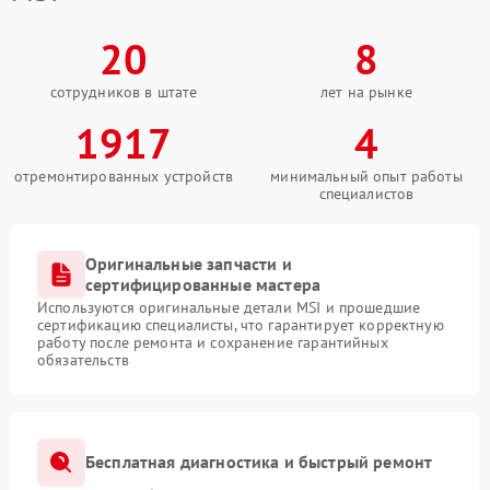
20
8
сотрудников в штате
лет на рынке
1917
4
отремонтированных устройств
минимальный опыт работы
специалистов
Оригинальные запчасти и
сертифицированные мастера
Используются оригинальные детали MSI и прошедшие
сертификацию специалисты, что гарантирует корректную
работу после ремонта и сохранение гарантийных
обязательств
Бесплатная диагностика и быстрый ремонт