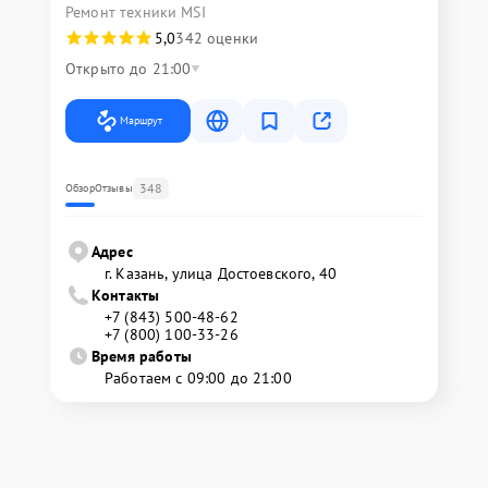
Ремонт техники MSI
5,0
342 оценки
Открыто до 21:00
Маршрут
348
Обзор
Отзывы
Адрес
г. Казань, улица Достоевского, 40
Контакты
+7 (843) 500-48-62
+7 (800) 100-33-26
Время работы
Работаем с 09:00 до 21:00