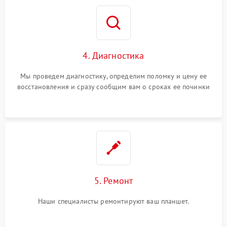
4. Диагностика
Мы проведем диагностику, определим поломку и цену ее
восстановления и сразу сообщим вам о сроках ее починки
5. Ремонт
Наши специалисты ремонтируют ваш планшет.