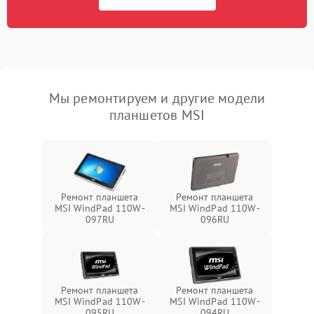
Мы ремонтируем и другие модели
планшетов MSI
Ремонт планшета
Ремонт планшета
MSI WindPad 110W-
MSI WindPad 110W-
097RU
096RU
Ремонт планшета
Ремонт планшета
MSI WindPad 110W-
MSI WindPad 110W-
095RU
094RU