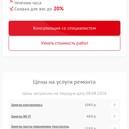
течении часа
20%
Скидка для вас до
Консультация со специалистом
Узнать стоимость работ
Цены на услуги ремонта
Цены актуальны на текущую дату 08.08.2026
Замена контроллера
1080 р
Замена Wi-Fi
480 р
Замена платы управления (мат.платы,
1180 р