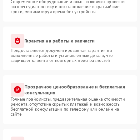
Современное оборудование и опыт позволяют провести
экспресс-диагностику и восстановление в кратчайшие
сроки, минимизируя время без устройства
Гарантия на работы и запчасти
Предоставляется документированная гарантия на
выполненные работы и установленные детали, что
защищает клиента от повторных неисправностей
Прозрачное ценообразование и бесплатная
консультация
Точные прайс-листы, предварительная оценка стоимости
ремонта, отсутствие скрытых платежей и возможность
бесплатной консультации по телефону или онлайн на
сайте