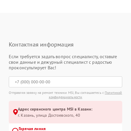
Контактная информация
Если требуется задать вопрос специалисту, оставьте
свои данные и дежурный специалист с радостью
проконсультирует Вас!
Отправляя заявку на ремонт техники MSI, Вы соглашаетесь с
Политикой
конфиденциальности
Адрес сервисного центра MSI в Казани:
г. Казань, улица Достоевского, 40
Горячая линия