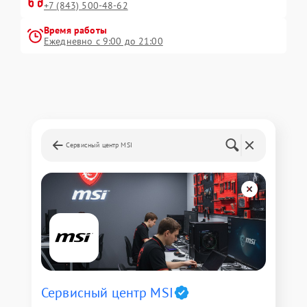
+7 (843) 500-48-62
Время работы
Ежедневно с 9:00 до 21:00
Сервисный центр MSI
Сервисный центр MSI