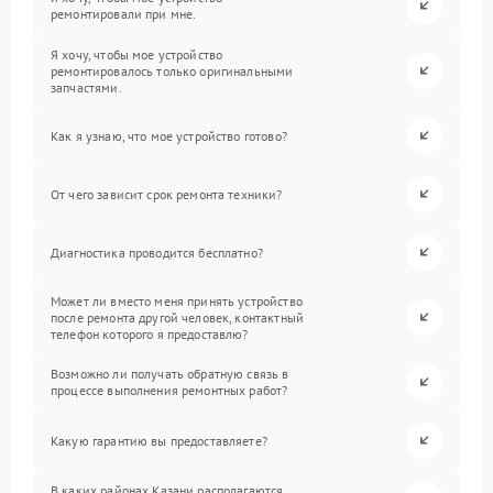
ремонтировали при мне.
Я хочу, чтобы мое устройство
ремонтировалось только оригинальными
запчастями.
Как я узнаю, что мое устройство готово?
От чего зависит срок ремонта техники?
Диагностика проводится бесплатно?
Может ли вместо меня принять устройство
после ремонта другой человек, контактный
телефон которого я предоставлю?
Возможно ли получать обратную связь в
процессе выполнения ремонтных работ?
Какую гарантию вы предоставляете?
В каких районах Казани располагаются