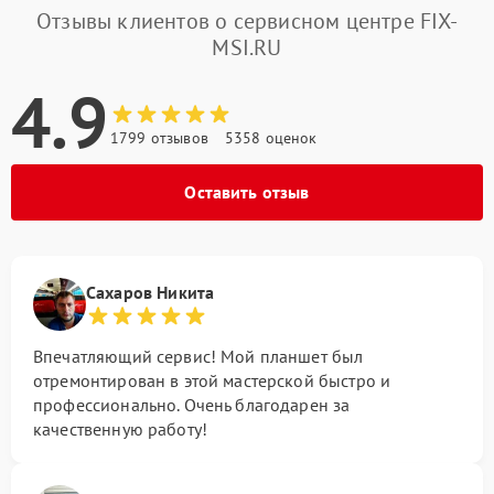
Отзывы клиентов о сервисном центре FIX-
MSI.RU
4.9
1799 отзывов
5358 оценок
Оставить отзыв
Сахаров Никита
Впечатляющий сервис! Мой планшет был
отремонтирован в этой мастерской быстро и
профессионально. Очень благодарен за
качественную работу!