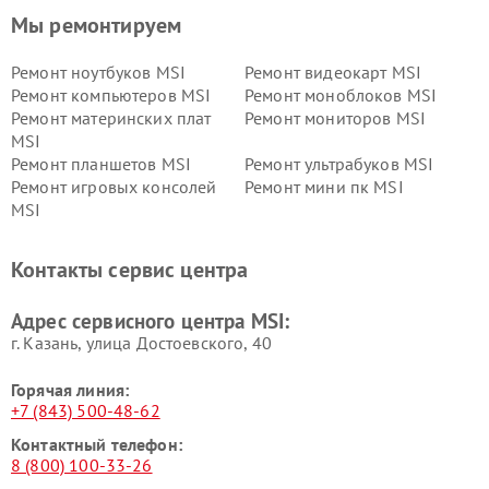
Мы ремонтируем
Ремонт ноутбуков MSI
Ремонт видеокарт MSI
Ремонт компьютеров MSI
Ремонт моноблоков MSI
Ремонт материнских плат
Ремонт мониторов MSI
MSI
Ремонт планшетов MSI
Ремонт ультрабуков MSI
Ремонт игровых консолей
Ремонт мини пк MSI
MSI
Контакты сервис центра
Адрес сервисного центра MSI:
г. Казань, улица Достоевского, 40
Горячая линия:
+7 (843) 500-48-62
Контактный телефон:
8 (800) 100-33-26