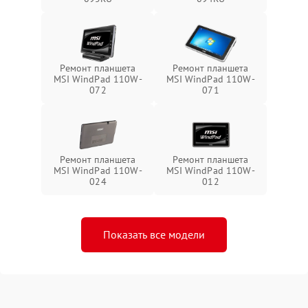
Ремонт планшета
Ремонт планшета
MSI WindPad 110W-
MSI WindPad 110W-
072
071
Ремонт планшета
Ремонт планшета
MSI WindPad 110W-
MSI WindPad 110W-
024
012
Показать все модели