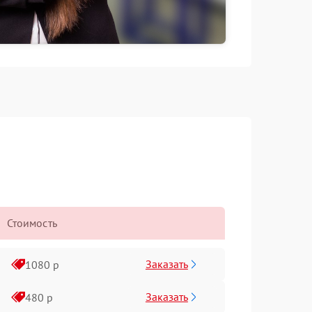
Стоимость
Заказать
1080 р
Заказать
480 р