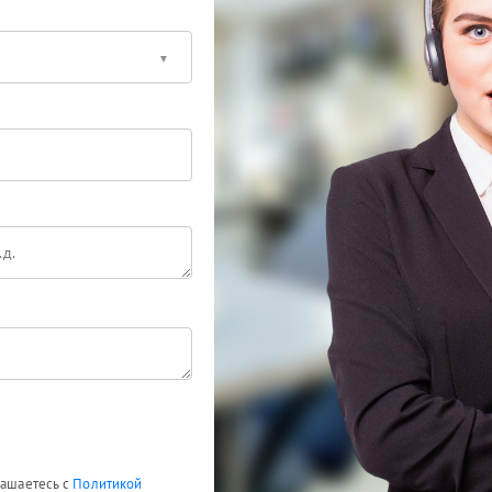
лашаетесь с
Политикой