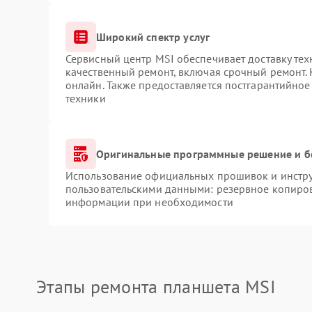
Широкий спектр услуг
Сервисный центр MSI обеспечивает доставку тех
качественный ремонт, включая срочный ремонт. 
онлайн. Также предоставляется постгарантийно
техники
Оригинальные программные решение и б
Использование официальных прошивок и инструм
пользовательскими данными: резервное копиров
информации при необходимости
Этапы ремонта планшета MSI