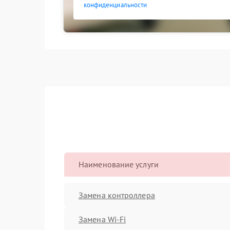
конфиденциальности
Наименование услуги
Замена контроллера
Замена Wi-Fi