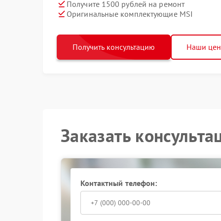
Получите 1500 рублей на ремонт
Оригинальные комплектующие MSI
Получить консультацию
Наши це
Заказать консульта
Контактный телефон: