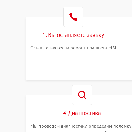
1. Вы оставляете заявку
Оставьте заявку на ремонт планшета MSI
4. Диагностика
Мы проведем диагностику, определим поломку