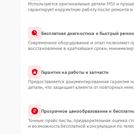
Используются оригинальные детали MSI и прош
гарантирует корректную работу после ремонта и
Бесплатная диагностика и быстрый ремон
Современное оборудование и опыт позволяют пр
восстановление в кратчайшие сроки, минимизиру
Гарантия на работы и запчасти
Предоставляется документированная гарантия 
детали, что защищает клиента от повторных неи
Прозрачное ценообразование и бесплатн
Точные прайс-листы, предварительная оценка ст
и возможность бесплатной консультации по теле