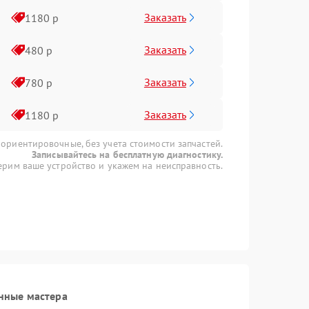
Заказать
1180 р
Заказать
480 р
Заказать
780 р
Заказать
1180 р
 ориентировочные, без учета стоимости запчастей.
Записывайтесь на бесплатную диагностику.
рим ваше устройство и укажем на неисправность.
нные мастера