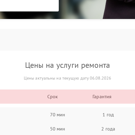
Цены на услуги ремонта
Цены актуальны на текущую дату 06.08.2026
Срок
Гарантия
70 мин
1 год
50 мин
2 года