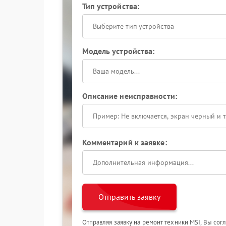
Тип устройства:
Выберите тип устройства
Модель устройства:
Описание неисправности:
Комментарий к заявке:
Отправить заявку
Отправляя заявку на ремонт техники MSI, Вы сог