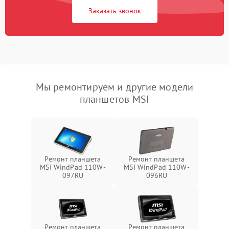
Заказать звонок
Мы ремонтируем и другие модели
планшетов MSI
Ремонт планшета
Ремонт планшета
MSI WindPad 110W-
MSI WindPad 110W-
097RU
096RU
Ремонт планшета
Ремонт планшета