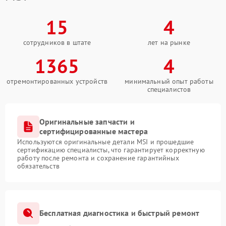
15
4
сотрудников в штате
лет на рынке
1365
4
отремонтированных устройств
минимальный опыт работы
специалистов
Оригинальные запчасти и
сертифицированные мастера
Используются оригинальные детали MSI и прошедшие
сертификацию специалисты, что гарантирует корректную
работу после ремонта и сохранение гарантийных
обязательств
Бесплатная диагностика и быстрый ремонт