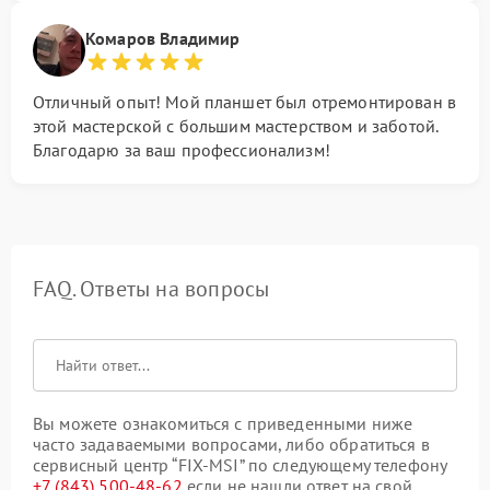
Комаров Владимир
Отличный опыт! Мой планшет был отремонтирован в
этой мастерской с большим мастерством и заботой.
Благодарю за ваш профессионализм!
FAQ. Ответы на вопросы
Вы можете ознакомиться с приведенными ниже
часто задаваемыми вопросами, либо обратиться в
сервисный центр “FIX-MSI” по следующему телефону
+7 (843) 500-48-62
если не нашли ответ на свой