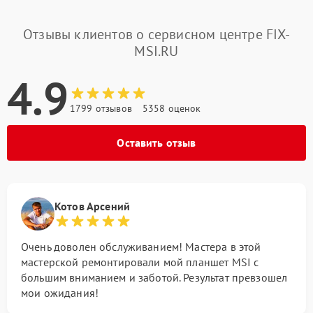
Отзывы клиентов о сервисном центре FIX-
MSI.RU
4.9
1799 отзывов
5358 оценок
Оставить отзыв
Котов Арсений
Очень доволен обслуживанием! Мастера в этой
мастерской ремонтировали мой планшет MSI с
большим вниманием и заботой. Результат превзошел
мои ожидания!