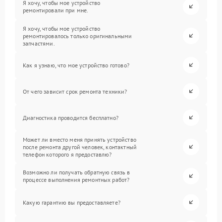
Я хочу, чтобы мое устройство
ремонтировали при мне.
Я хочу, чтобы мое устройство
ремонтировалось только оригинальными
запчастями.
Как я узнаю, что мое устройство готово?
От чего зависит срок ремонта техники?
Диагностика проводится бесплатно?
Может ли вместо меня принять устройство
после ремонта другой человек, контактный
телефон которого я предоставлю?
Возможно ли получать обратную связь в
процессе выполнения ремонтных работ?
Какую гарантию вы предоставляете?