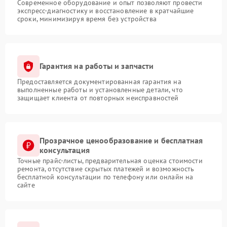
Современное оборудование и опыт позволяют провести
экспресс-диагностику и восстановление в кратчайшие
сроки, минимизируя время без устройства
Гарантия на работы и запчасти
Предоставляется документированная гарантия на
выполненные работы и установленные детали, что
защищает клиента от повторных неисправностей
Прозрачное ценообразование и бесплатная
консультация
Точные прайс-листы, предварительная оценка стоимости
ремонта, отсутствие скрытых платежей и возможность
бесплатной консультации по телефону или онлайн на
сайте