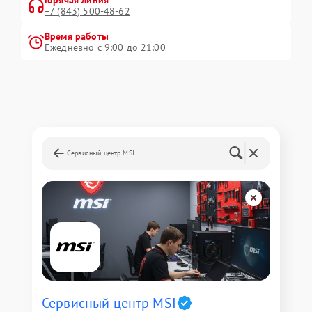
+7 (843) 500-48-62
Время работы
Ежедневно с 9:00 до 21:00
Сервисный центр MSI
Сервисный центр MSI