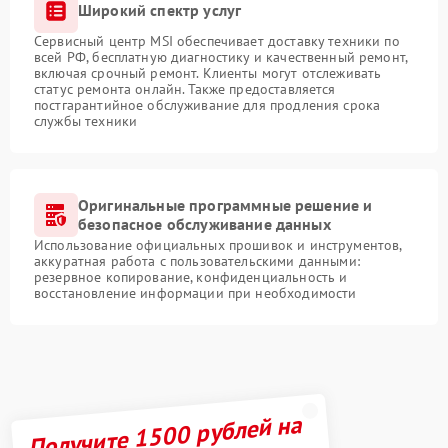
Широкий спектр услуг
Сервисный центр MSI обеспечивает доставку техники по
всей РФ, бесплатную диагностику и качественный ремонт,
включая срочный ремонт. Клиенты могут отслеживать
статус ремонта онлайн. Также предоставляется
постгарантийное обслуживание для продления срока
службы техники
Оригинальные программные решение и
безопасное обслуживание данных
Использование официальных прошивок и инструментов,
аккуратная работа с пользовательскими данными:
резервное копирование, конфиденциальность и
восстановление информации при необходимости
Получите 1500 рублей на