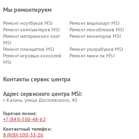
Мы ремонтируем
Ремонт ноутбуков MSI
Ремонт видеокарт MSI
Ремонт компьютеров MSI
Ремонт моноблоков MSI
Ремонт материнских плат
Ремонт мониторов MSI
MSI
Ремонт планшетов MSI
Ремонт ультрабуков MSI
Ремонт игровых консолей
Ремонт мини пк MSI
MSI
Контакты сервис центра
Адрес сервисного центра MSI:
г. Казань, улица Достоевского, 40
Горячая линия:
+7 (843) 500-48-62
Контактный телефон:
8 (800) 100-33-26