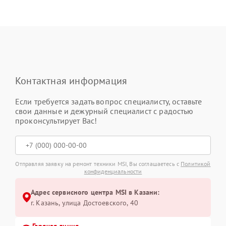
Контактная информация
Если требуется задать вопрос специалисту, оставьте
свои данные и дежурный специалист с радостью
проконсультирует Вас!
Отправляя заявку на ремонт техники MSI, Вы соглашаетесь с
Политикой
конфиденциальности
Адрес сервисного центра MSI в Казани:
г. Казань, улица Достоевского, 40
Горячая линия