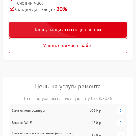
течении часа
20%
Скидка для вас до
Консультация со специалистом
Узнать стоимость работ
Цены на услуги ремонта
Цены актуальны на текущую дату 07.08.2026
Замена контроллера
1080 р
Замена Wi-Fi
480 р
Замена платы управления (мат.платы,
1180 р