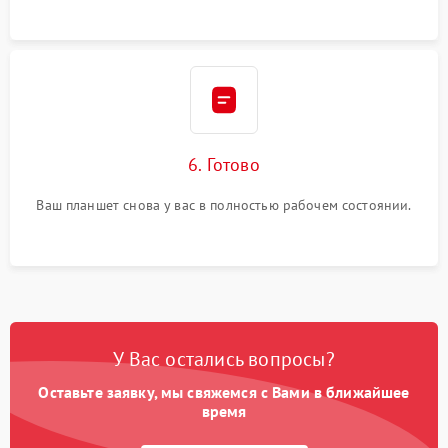
6. Готово
Ваш планшет снова у вас в полностью рабочем состоянии.
У Вас остались вопросы?
Оставьте заявку, мы свяжемся с Вами в ближайшее
время