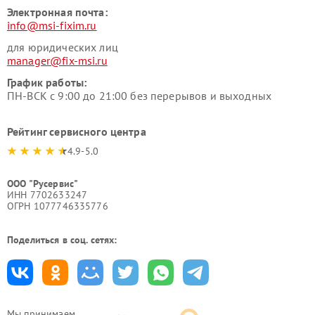
Электронная почта:
info@msi-fixim.ru
для юридических лиц
manager@fix-msi.ru
График работы:
ПН-ВСК с 9:00 до 21:00 без перерывов и выходных
Рейтинг сервисного центра
4.9-5.0
ООО "Русервис"
ИНН 7702633247
ОГРН 1077746335776
Поделиться в соц. сетях:
Мы принимаем