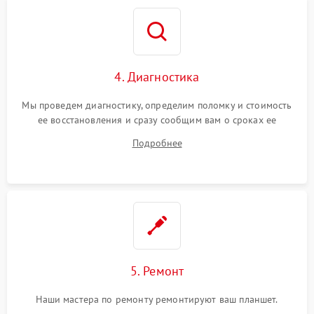
4. Диагностика
Мы проведем диагностику, определим поломку и стоимость
ее восстановления и сразу сообщим вам о сроках ее
устранения
Подробнее
5. Ремонт
Наши мастера по ремонту ремонтируют ваш планшет.