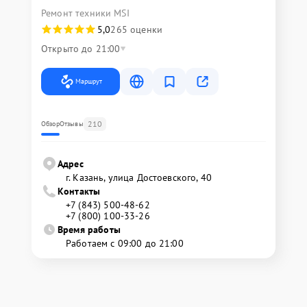
Ремонт техники MSI
5,0
265 оценки
Открыто до 21:00
Маршрут
210
Обзор
Отзывы
Адрес
г. Казань, улица Достоевского, 40
Контакты
+7 (843) 500-48-62
+7 (800) 100-33-26
Время работы
Работаем с 09:00 до 21:00