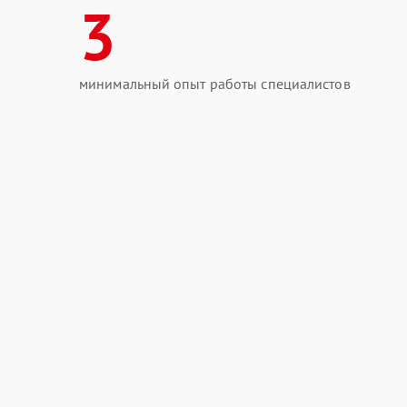
3
минимальный опыт работы специалистов