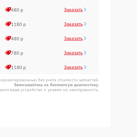
Заказать
480 р
Заказать
1180 р
Заказать
480 р
Заказать
780 р
Заказать
1180 р
 ориентировочные, без учета стоимости запчастей.
Записывайтесь на бесплатную диагностику.
рим ваше устройство и укажем на неисправность.