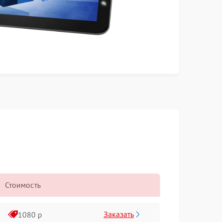
Стоимость
Заказать
1080 р