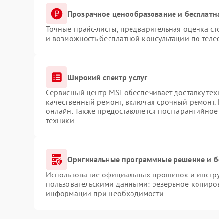
Прозрачное ценообразование и бесплатн
Точные прайс-листы, предварительная оценка ст
и возможность бесплатной консультации по теле
Широкий спектр услуг
Сервисный центр MSI обеспечивает доставку тех
качественный ремонт, включая срочный ремонт. 
онлайн. Также предоставляется постгарантийно
техники
Оригинальные программные решение и б
Использование официальных прошивок и инструм
пользовательскими данными: резервное копиров
информации при необходимости