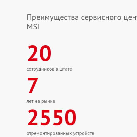
Преимущества сервисного цен
MSI
20
сотрудников в штате
7
лет на рынке
2550
отремонтированных устройств