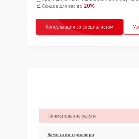
20%
Скидка для вас до
Консультация со специалистом
Уз
Наименование услуги
Замена контроллера