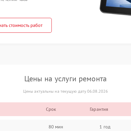
нать стоимость работ
Цены на услуги ремонта
Цены актуальны на текущую дату 06.08.2026
Срок
Гарантия
80 мин
1 год