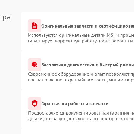
тра
Оригинальные запчасти и сертифицирова
Используются оригинальные детали MSI и прош
гарантирует корректную работу после ремонта и
Бесплатная диагностика и быстрый ремон
Современное оборудование и опыт позволяют пр
восстановление в кратчайшие сроки, минимизиру
Гарантия на работы и запчасти
Предоставляется документированная гарантия 
детали, что защищает клиента от повторных неи