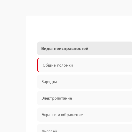
Виды неисправностей
Общие поломки
Зарядка
Электропитание
Экран и изображение
Дисплей