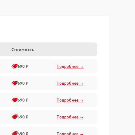
Стоимость
690 ₽
Подробнее →
690 ₽
Подробнее →
690 ₽
Подробнее →
690 ₽
Подробнее →
690 ₽
Подробнее →