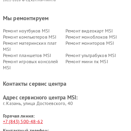
Мы ремонтируем
Ремонт ноутбуков MSI
Ремонт видеокарт MSI
Ремонт компьютеров MSI
Ремонт моноблоков MSI
Ремонт материнских плат
Ремонт мониторов MSI
MSI
Ремонт планшетов MSI
Ремонт ультрабуков MSI
Ремонт игровых консолей
Ремонт мини пк MSI
MSI
Контакты сервис центра
Адрес сервисного центра MSI:
г. Казань, улица Достоевского, 40
Горячая линия:
+7 (843) 500-48-62
Контактный телефон: