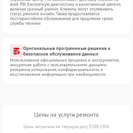
всей РФ, бесплатную диагностику и качественный ремонт,
включая срочный ремонт. Клиенты могут отслеживать
статус ремонта онлайн. Также предоставляется
постгарантийное обслуживание для продления срока
службы техники
Оригинальные программные решение и
безопасное обслуживание данных
Использование официальных прошивок и инструментов,
аккуратная работа с пользовательскими данными:
резервное копирование, конфиденциальность и
восстановление информации при необходимости
Цены на услуги ремонта
Цены актуальны на текущую дату 07.08.2026