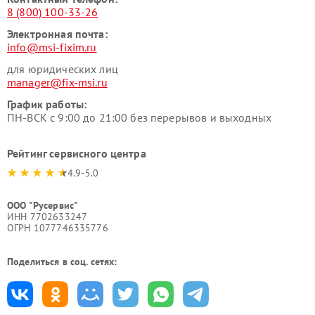
8 (800) 100-33-26
Электронная почта:
info@msi-fixim.ru
для юридических лиц
manager@fix-msi.ru
График работы:
ПН-ВСК с 9:00 до 21:00 без перерывов и выходных
Рейтинг сервисного центра
4.9-5.0
ООО "Русервис"
ИНН 7702633247
ОГРН 1077746335776
Поделиться в соц. сетях: