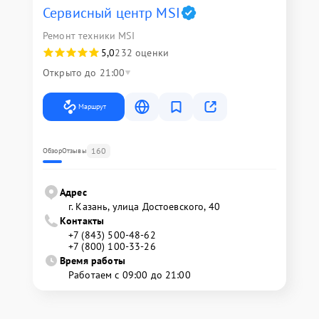
Сервисный центр MSI
Ремонт техники MSI
5,0
232 оценки
Открыто до 21:00
Маршрут
160
Обзор
Отзывы
Адрес
г. Казань, улица Достоевского, 40
Контакты
+7 (843) 500-48-62
+7 (800) 100-33-26
Время работы
Работаем с 09:00 до 21:00