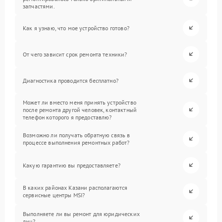
запчастями.
Как я узнаю, что мое устройство готово?
От чего зависит срок ремонта техники?
Диагностика проводится бесплатно?
Может ли вместо меня принять устройство
после ремонта другой человек, контактный
телефон которого я предоставлю?
Возможно ли получать обратную связь в
процессе выполнения ремонтных работ?
Какую гарантию вы предоставляете?
В каких районах Казани располагаются
сервисные центры MSI?
Выполняете ли вы ремонт для юридических
лиц?