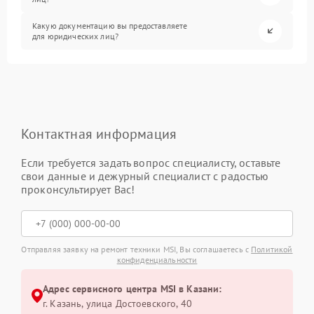
Какую документацию вы предоставляете
для юридических лиц?
Контактная информация
Если требуется задать вопрос специалисту, оставьте
свои данные и дежурный специалист с радостью
проконсультирует Вас!
Отправляя заявку на ремонт техники MSI, Вы соглашаетесь с
Политикой
конфиденциальности
Адрес сервисного центра MSI в Казани:
г. Казань, улица Достоевского, 40