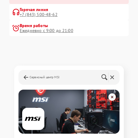
Горячая линия
+7 (843) 500-48-62
Время работы
Ежедневно с 9:00 до 21:00
Сервисный центр MSI