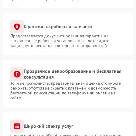
Гарантия на работы и запчасти
Предоставляется документированная гарантия на
выполненные работы и установленные детали, что
защищает клиента от повторных неисправностей
Прозрачное ценообразование и бесплатная
консультация
Точные прайс-листы, предварительная оценка стоимости
ремонта, отсутствие скрытых платежей и возможность
бесплатной консультации по телефону или онлайн на
сайте
Широкий спектр услуг
Сервисный центр MSI обеспечивает доставку техники по