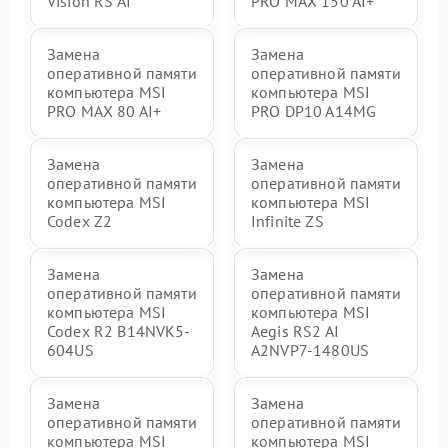
Vision RS AI
PRO MAX 150 AI+
Замена
Замена
оперативной памяти
оперативной памяти
компьютера MSI
компьютера MSI
PRO MAX 80 AI+
PRO DP10 A14MG
Замена
Замена
оперативной памяти
оперативной памяти
компьютера MSI
компьютера MSI
Codex Z2
Infinite ZS
Замена
Замена
оперативной памяти
оперативной памяти
компьютера MSI
компьютера MSI
Codex R2 B14NVK5-
Aegis RS2 AI
604US
A2NVP7-1480US
Замена
Замена
оперативной памяти
оперативной памяти
компьютера MSI
компьютера MSI