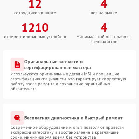
12
4
сотрудников в штате
лет на рынке
1210
4
отремонтированных устройств
минимальный опыт работы
специалистов
Оригинальные запчасти и
сертифицированные мастера
Используются оригинальные детали MSI и прошедшие
сертификацию специалисты, что гарантирует корректную
работу после ремонта и сохранение гарантийных
обязательств
Бесплатная диагностика и быстрый ремонт
Современное оборудование и опыт позволяют провести
экспресс-диагностику и восстановление в кратчайшие
сроки, минимизируя время без устройства