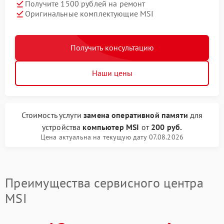
Получите 1500 рублей на ремонт
Оригинальные комплектующие MSI
Получить консультацию
Наши цены
Стоимость услуги
замена оперативной памяти
для
устройства
компьютер MSI
от
200 руб.
Цена актуальна на текущую дату 07.08.2026
Преимущества сервисного центра
MSI