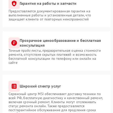
Гарантия на работы и запчасти
Предоставляется документированная гарантия на
выполненные работы и установленные детали, что
защищает клиента от повторных неисправностей
Прозрачное ценообразование и бесплатная
консультация
Точные прайс-листы, предварительная оценка стоимости
ремонта, отсутствие скрытых платежей и возможность
бесплатной консультации по телефону или онлайн на
сайте
Широкий спектр услуг
Сервисный центр MSI обеспечивает доставку техники по
всей РФ, бесплатную диагностику и качественный ремонт,
включая срочный ремонт. Клиенты могут отслеживать
статус ремонта онлайн. Также предоставляется
постгарантийное обслуживание для продления срока