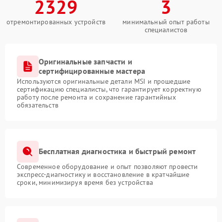
2329
3
отремонтированных устройств
минимальный опыт работы
специалистов
Оригинальные запчасти и
сертифицированные мастера
Используются оригинальные детали MSI и прошедшие
сертификацию специалисты, что гарантирует корректную
работу после ремонта и сохранение гарантийных
обязательств
Бесплатная диагностика и быстрый ремонт
Современное оборудование и опыт позволяют провести
экспресс-диагностику и восстановление в кратчайшие
сроки, минимизируя время без устройства