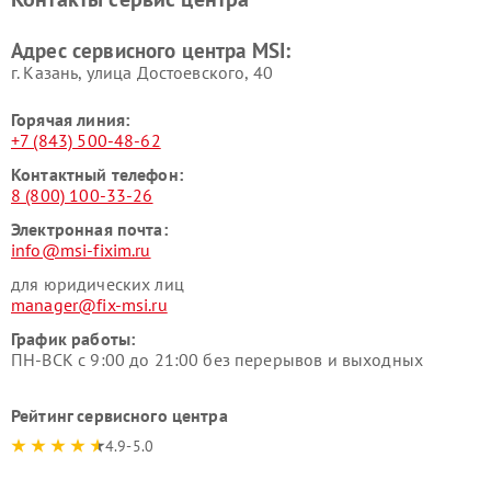
Адрес сервисного центра MSI:
г. Казань, улица Достоевского, 40
Горячая линия:
+7 (843) 500-48-62
Контактный телефон:
8 (800) 100-33-26
Электронная почта:
info@msi-fixim.ru
для юридических лиц
manager@fix-msi.ru
График работы:
ПН-ВСК с 9:00 до 21:00 без перерывов и выходных
Рейтинг сервисного центра
4.9-5.0