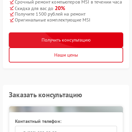
Срочный ремонт компьютеров MSI в течении часа
20%
Скидка для вас до
Получите 1500 рублей на ремонт
Оригинальные комплектующие MSI
Получить консультацию
Наши цены
Заказать консультацию
Контактный телефон: