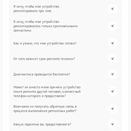
Я хочу, чтобы мое устройство
ремонтировали при мне.
Я хочу, чтобы мое устройство
ремонтировалось только оригинальными
запчастями.
Как я узнаю, что мое устройство готово?
От чего зависит срок ремонта техники?
Диагностика проводится бесплатно?
Может ли вместо меня принять устройство
после ремонта другой человек, контактный
телефон которого я предоставлю?
Возможно ли получать обратную связь в
процессе выполнения ремонтных работ?
Какую гарантию вы предоставляете?