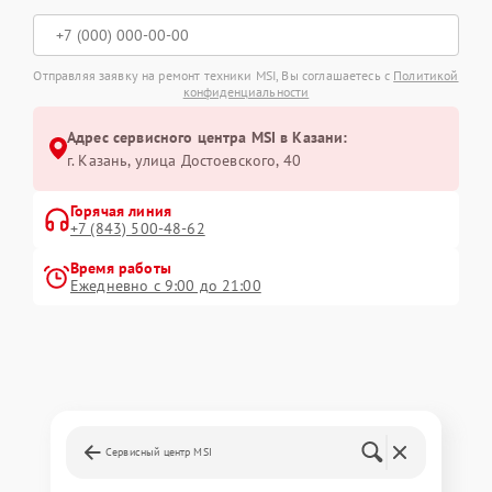
Отправляя заявку на ремонт техники MSI, Вы соглашаетесь с
Политикой
конфиденциальности
Адрес сервисного центра MSI в Казани:
г. Казань, улица Достоевского, 40
Горячая линия
+7 (843) 500-48-62
Время работы
Ежедневно с 9:00 до 21:00
Сервисный центр MSI