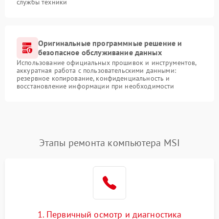
службы техники
Оригинальные программные решение и
безопасное обслуживание данных
Использование официальных прошивок и инструментов,
аккуратная работа с пользовательскими данными:
резервное копирование, конфиденциальность и
восстановление информации при необходимости
Этапы ремонта компьютера MSI
1. Первичный осмотр и диагностика