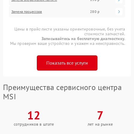
Замена процессора
280 р
Цены в прайс-листе указаны ориентировочные, без учета
стоимости запчастей.
Записывайтесь на бесплатную диагностику.
Мы проверим ваше устройство и укажем на неисправность.
Показать все услуги
Преимущества сервисного центра
MSI
12
7
сотрудников в штате
лет на рынке