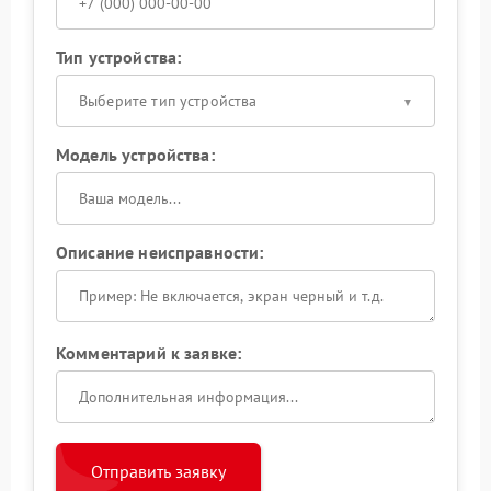
Тип устройства:
Выберите тип устройства
Модель устройства:
Описание неисправности:
Комментарий к заявке:
Отправить заявку