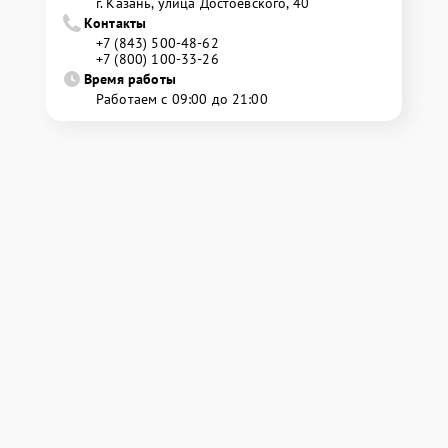
г. Казань, улица Достоевского, 40
Контакты
+7 (843) 500-48-62
+7 (800) 100-33-26
Время работы
Работаем с 09:00 до 21:00