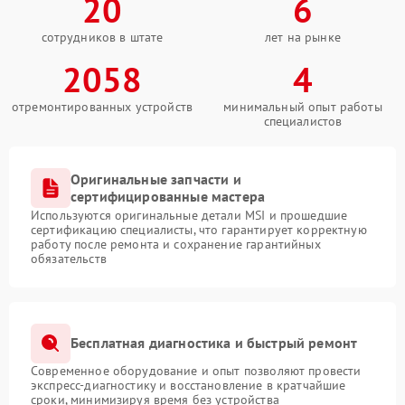
20
6
сотрудников в штате
лет на рынке
2058
4
отремонтированных устройств
минимальный опыт работы
специалистов
Оригинальные запчасти и
сертифицированные мастера
Используются оригинальные детали MSI и прошедшие
сертификацию специалисты, что гарантирует корректную
работу после ремонта и сохранение гарантийных
обязательств
Бесплатная диагностика и быстрый ремонт
Современное оборудование и опыт позволяют провести
экспресс-диагностику и восстановление в кратчайшие
сроки, минимизируя время без устройства