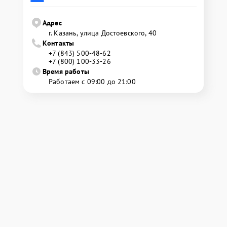
Адрес
г. Казань, улица Достоевского, 40
Контакты
+7 (843) 500-48-62
+7 (800) 100-33-26
Время работы
Работаем с 09:00 до 21:00