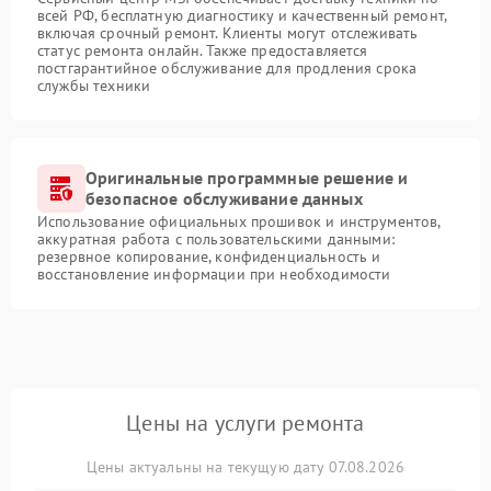
всей РФ, бесплатную диагностику и качественный ремонт,
включая срочный ремонт. Клиенты могут отслеживать
статус ремонта онлайн. Также предоставляется
постгарантийное обслуживание для продления срока
службы техники
Оригинальные программные решение и
безопасное обслуживание данных
Использование официальных прошивок и инструментов,
аккуратная работа с пользовательскими данными:
резервное копирование, конфиденциальность и
восстановление информации при необходимости
Цены на услуги ремонта
Цены актуальны на текущую дату 07.08.2026