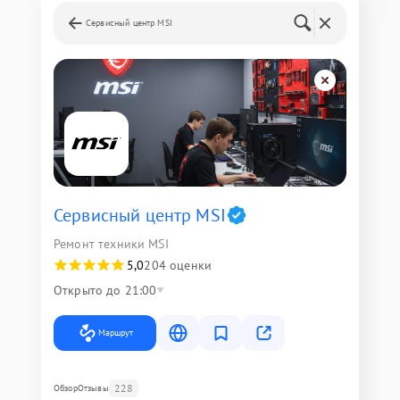
Сервисный центр MSI
Сервисный центр MSI
Ремонт техники MSI
5,0
204 оценки
Открыто до 21:00
Маршрут
228
Обзор
Отзывы