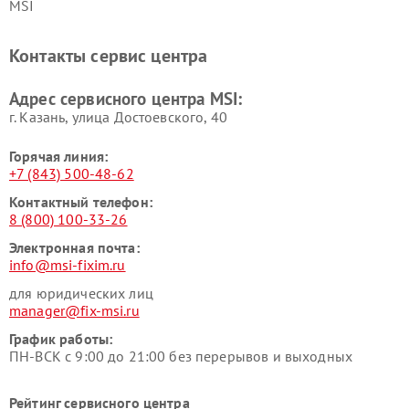
MSI
Контакты сервис центра
Адрес сервисного центра MSI:
г. Казань, улица Достоевского, 40
Горячая линия:
+7 (843) 500-48-62
Контактный телефон:
8 (800) 100-33-26
Электронная почта:
info@msi-fixim.ru
для юридических лиц
manager@fix-msi.ru
График работы:
ПН-ВСК с 9:00 до 21:00 без перерывов и выходных
Рейтинг сервисного центра