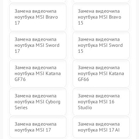
Замена видеочипа
Замена видеочипа
ноутбука MSI Bravo
ноутбука MSI Bravo
17
15
Замена видеочипа
Замена видеочипа
ноутбука MSI Sword
ноутбука MSI Sword
17
15
Замена видеочипа
Замена видеочипа
ноутбука MSI Katana
ноутбука MSI Katana
GF76
GF66
Замена видеочипа
Замена видеочипа
ноутбука MSI Cyborg
ноутбука MSI 16
Series
Studio
Замена видеочипа
Замена видеочипа
ноутбука MSI 17
ноутбука MSI 17 AI