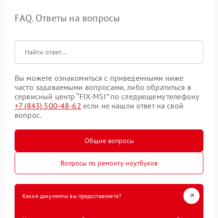
FAQ. Ответы на вопросы
Вы можете ознакомиться с приведенными ниже
часто задаваемыми вопросами, либо обратиться в
сервисный центр “FIX-MSI” по следующему телефону
+7 (843) 500-48-62
если не нашли ответ на свой
вопрос.
Общие вопросы
Вопросы по ремонту ноутбуков
Какие документы вы предоставляете?