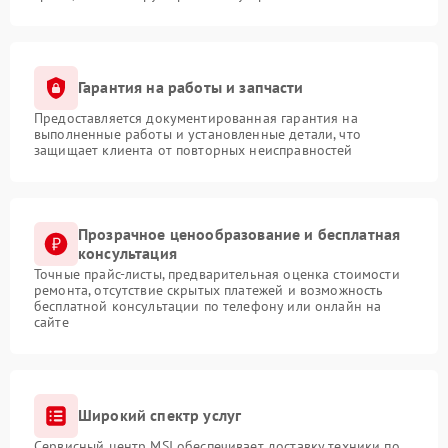
Гарантия на работы и запчасти
Предоставляется документированная гарантия на
выполненные работы и установленные детали, что
защищает клиента от повторных неисправностей
Прозрачное ценообразование и бесплатная
консультация
Точные прайс-листы, предварительная оценка стоимости
ремонта, отсутствие скрытых платежей и возможность
бесплатной консультации по телефону или онлайн на
сайте
Широкий спектр услуг
Сервисный центр MSI обеспечивает доставку техники по