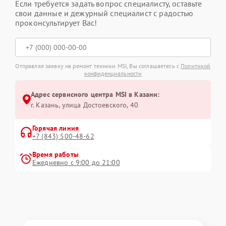
Если требуется задать вопрос специалисту, оставьте
свои данные и дежурный специалист с радостью
проконсультирует Вас!
Отправляя заявку на ремонт техники MSI, Вы соглашаетесь с
Политикой
конфиденциальности
Адрес сервисного центра MSI в Казани:
г. Казань, улица Достоевского, 40
Горячая линия
+7 (843) 500-48-62
Время работы
Ежедневно с 9:00 до 21:00