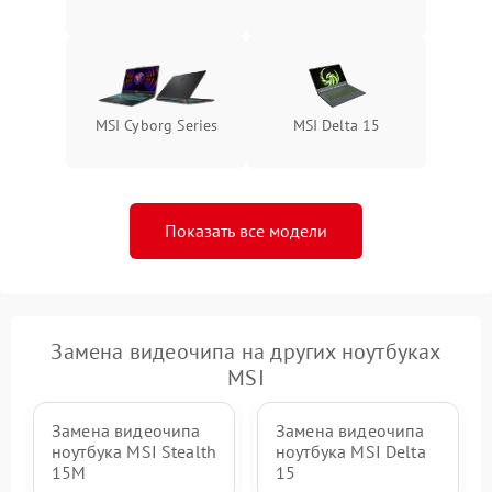
MSI Cyborg Series
MSI Delta 15
Показать все модели
Замена видеочипа на других ноутбуках
MSI
Замена видеочипа
Замена видеочипа
ноутбука MSI Stealth
ноутбука MSI Delta
15M
15