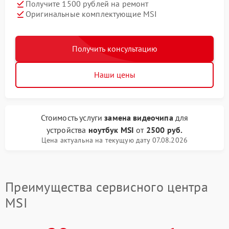
Получите 1500 рублей на ремонт
Оригинальные комплектующие MSI
Получить консультацию
Наши цены
Стоимость услуги
замена видеочипа
для
устройства
ноутбук MSI
от
2500 руб.
Цена актуальна на текущую дату 07.08.2026
Преимущества сервисного центра
MSI