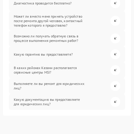
Диагностика проводится бесплатно?
Может ли вместо меня принять устройство
после ремонта другой человек, контактный
телефон которого я предоставлю?
Возможно ли получать обратную связь в
процессе выполнения ремонтных работ?
Какую гарантию вы предоставляете?
В каких районах Казани располагаются
сервисные центры MSI?
Выполняете ли вы ремонт для юридических
лиц?
Какую документацию вы предоставляете
для юридических лиц?