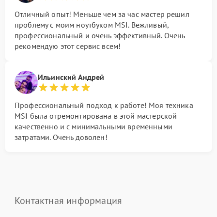
Отличный опыт! Меньше чем за час мастер решил
проблему с моим ноутбуком MSI. Вежливый,
профессиональный и очень эффективный. Очень
рекомендую этот сервис всем!
Ильинский Андрей
Профессиональный подход к работе! Моя техника
MSI была отремонтирована в этой мастерской
качественно и с минимальными временными
затратами. Очень доволен!
Контактная информация