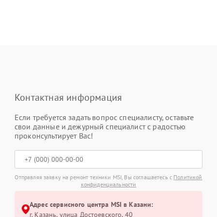
Контактная информация
Если требуется задать вопрос специалисту, оставьте
свои данные и дежурный специалист с радостью
проконсультирует Вас!
Отправляя заявку на ремонт техники MSI, Вы соглашаетесь с
Политикой
конфиденциальности
Адрес сервисного центра MSI в Казани:
г. Казань, улица Достоевского, 40