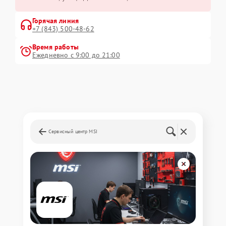
Горячая линия
+7 (843) 500-48-62
Время работы
Ежедневно с 9:00 до 21:00
Сервисный центр MSI