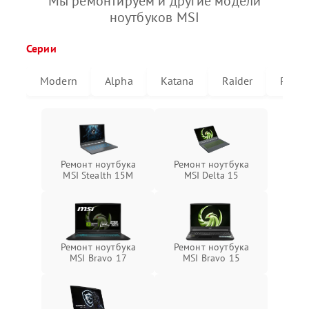
Мы ремонтируем и другие модели
ноутбуков MSI
Серии
Modern
Alpha
Katana
Raider
Pulse
Ремонт ноутбука
Ремонт ноутбука
MSI Stealth 15M
MSI Delta 15
Ремонт ноутбука
Ремонт ноутбука
MSI Bravo 17
MSI Bravo 15