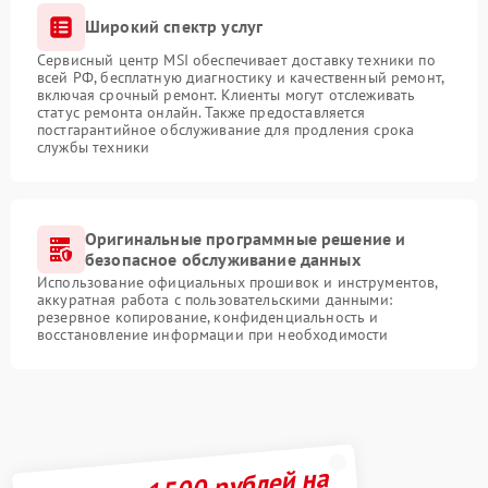
Широкий спектр услуг
Сервисный центр MSI обеспечивает доставку техники по
всей РФ, бесплатную диагностику и качественный ремонт,
включая срочный ремонт. Клиенты могут отслеживать
статус ремонта онлайн. Также предоставляется
постгарантийное обслуживание для продления срока
службы техники
Оригинальные программные решение и
безопасное обслуживание данных
Использование официальных прошивок и инструментов,
аккуратная работа с пользовательскими данными:
резервное копирование, конфиденциальность и
восстановление информации при необходимости