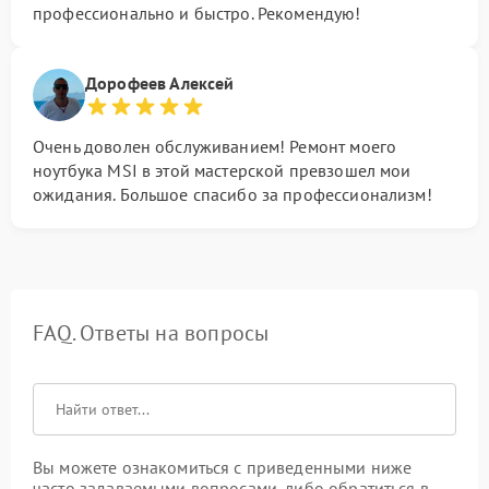
профессионально и быстро. Рекомендую!
Дорофеев Алексей
Очень доволен обслуживанием! Ремонт моего
ноутбука MSI в этой мастерской превзошел мои
ожидания. Большое спасибо за профессионализм!
FAQ. Ответы на вопросы
Вы можете ознакомиться с приведенными ниже
часто задаваемыми вопросами, либо обратиться в