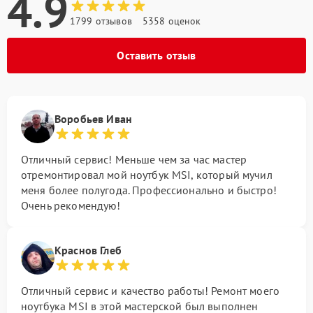
4.9
1799 отзывов
5358 оценок
Оставить отзыв
Воробьев Иван
Отличный сервис! Меньше чем за час мастер
отремонтировал мой ноутбук MSI, который мучил
меня более полугода. Профессионально и быстро!
Очень рекомендую!
Краснов Глеб
Отличный сервис и качество работы! Ремонт моего
ноутбука MSI в этой мастерской был выполнен