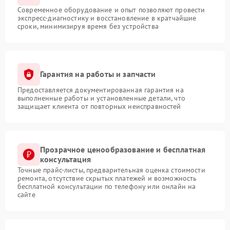
Современное оборудование и опыт позволяют провести
экспресс-диагностику и восстановление в кратчайшие
сроки, минимизируя время без устройства
Гарантия на работы и запчасти
Предоставляется документированная гарантия на
выполненные работы и установленные детали, что
защищает клиента от повторных неисправностей
Прозрачное ценообразование и бесплатная
консультация
Точные прайс-листы, предварительная оценка стоимости
ремонта, отсутствие скрытых платежей и возможность
бесплатной консультации по телефону или онлайн на
сайте