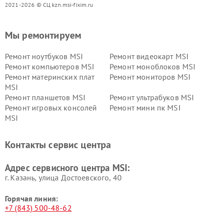
2021-2026 © СЦ kzn.msi-fixim.ru
Мы ремонтируем
Ремонт ноутбуков MSI
Ремонт видеокарт MSI
Ремонт компьютеров MSI
Ремонт моноблоков MSI
Ремонт материнских плат
Ремонт мониторов MSI
MSI
Ремонт планшетов MSI
Ремонт ультрабуков MSI
Ремонт игровых консолей
Ремонт мини пк MSI
MSI
Контакты сервис центра
Адрес сервисного центра MSI:
г. Казань, улица Достоевского, 40
Горячая линия:
+7 (843) 500-48-62