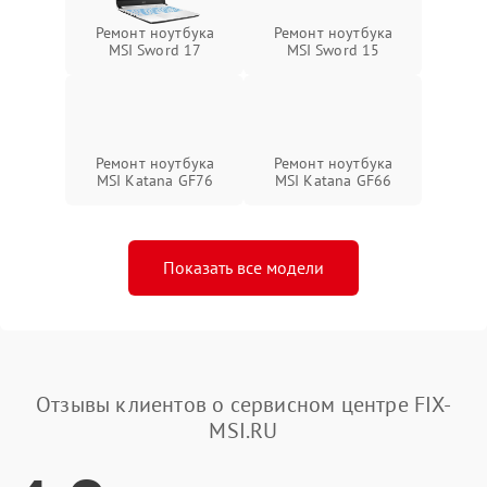
Ремонт ноутбука
Ремонт ноутбука
MSI Sword 17
MSI Sword 15
Ремонт ноутбука
Ремонт ноутбука
MSI Katana GF76
MSI Katana GF66
Показать все модели
Отзывы клиентов о сервисном центре FIX-
MSI.RU