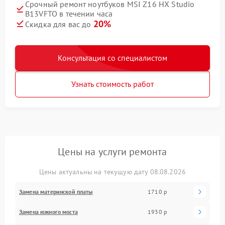
Срочный ремонт ноутбуков MSI Z16 HX Studio
B13VFTO в течении часа
20%
Скидка для вас до
Консультация со специалистом
Узнать стоимость работ
Цены на услуги ремонта
Цены актуальны на текущую дату 08.08.2026
Замена материнской платы
1710 р
Замена южного моста
1930 р