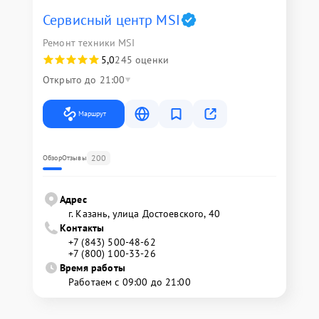
Сервисный центр MSI
Ремонт техники MSI
5,0
245 оценки
Открыто до 21:00
Маршрут
200
Обзор
Отзывы
Адрес
г. Казань, улица Достоевского, 40
Контакты
+7 (843) 500-48-62
+7 (800) 100-33-26
Время работы
Работаем с 09:00 до 21:00