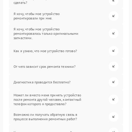
сделать?
Я хочу, чтобы мое устройство
ремонтировали при мне.
Я хочу, чтобы мое устройство
ремонтировалось только оригинальными
запчастями.
Как я узнаю, что мое устройство готово?
От чего зависит срок ремонта техники?
Диагностика проводится бесплатно?
Может ли вместо меня принять устройство
после ремонта другой человек, контактный
телефон которого я предоставлю?
Возможно ли получать обратную связь в
процессе выполнения ремонтных работ?