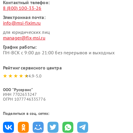
Контактный телефон:
8 (800) 100-33-26
Электронная почта:
info@msi-fixim.ru
для юридических лиц
manager@fix-msi.ru
График работы:
ПН-ВСК с 9:00 до 21:00 без перерывов и выходных
Рейтинг сервисного центра
4.9-5.0
ООО "Русервис"
ИНН 7702633247
ОГРН 1077746335776
Поделиться в соц. сетях: