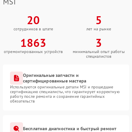
MSI
20
5
сотрудников в штате
лет на рынке
1863
3
отремонтированных устройств
минимальный опыт работы
специалистов
Оригинальные запчасти и
сертифицированные мастера
Используются оригинальные детали MSI и прошедшие
сертификацию специалисты, что гарантирует корректную
работу после ремонта и сохранение гарантийных
обязательств
Бесплатная диагностика и быстрый ремонт