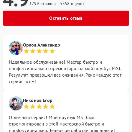
1799 отзывов
5358 оценок
Оставить отзыв
Орлов Александр
Идеальное обслуживание! Мастер быстро и
профессионально отремонтировал мой ноутбук MSI.
Результат превзошел все ожидания. Рекомендую этот
сервис всем!
Никонов Егор
Отличный сервис! Мой ноутбук MSI был
отремонтирован в этой мастерской быстро и
профессионально. Теперь он работает как новый!