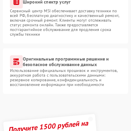
Широкий спектр услуг
Сервисный центр MSI обеспечивает доставку техники по
всей РФ, бесплатную диагностику и качественный ремонт,
включая срочный ремонт. Клиенты могут отслеживать
статус ремонта онлайн. Также предоставляется
постгарантийное обслуживание для продления срока
службы техники
Оригинальные программные решение и
безопасное обслуживание данных
Использование официальных прошивок и инструментов,
аккуратная работа с пользовательскими данными:
резервное копирование, конфиденциальность и
восстановление информации при необходимости
Получите 1500 рублей на