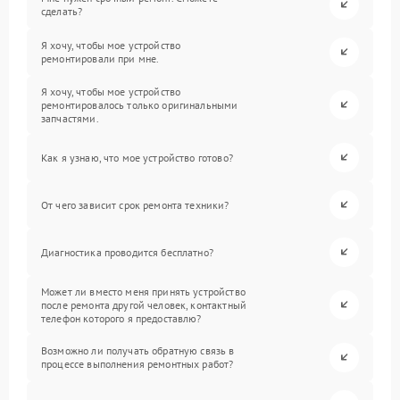
сделать?
Я хочу, чтобы мое устройство
ремонтировали при мне.
Я хочу, чтобы мое устройство
ремонтировалось только оригинальными
запчастями.
Как я узнаю, что мое устройство готово?
От чего зависит срок ремонта техники?
Диагностика проводится бесплатно?
Может ли вместо меня принять устройство
после ремонта другой человек, контактный
телефон которого я предоставлю?
Возможно ли получать обратную связь в
процессе выполнения ремонтных работ?