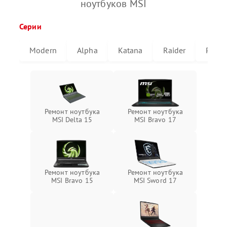
ноутбуков MSI
Серии
Modern
Alpha
Katana
Raider
Pulse
Ремонт ноутбука
Ремонт ноутбука
MSI Delta 15
MSI Bravo 17
Ремонт ноутбука
Ремонт ноутбука
MSI Bravo 15
MSI Sword 17