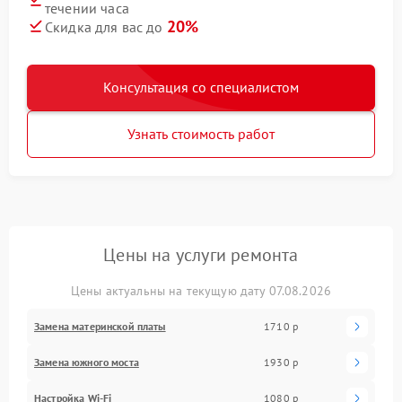
течении часа
20%
Скидка для вас до
Консультация со специалистом
Узнать стоимость работ
Цены на услуги ремонта
Цены актуальны на текущую дату 07.08.2026
Замена материнской платы
1710 р
Замена южного моста
1930 р
Настройка Wi-Fi
1080 р