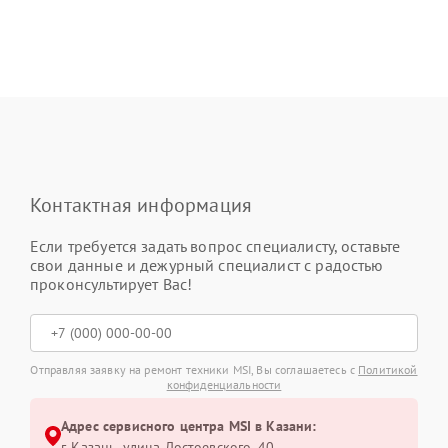
Контактная информация
Если требуется задать вопрос специалисту, оставьте
свои данные и дежурный специалист с радостью
проконсультирует Вас!
Отправляя заявку на ремонт техники MSI, Вы соглашаетесь с
Политикой
конфиденциальности
Адрес сервисного центра MSI в Казани:
г. Казань, улица Достоевского, 40