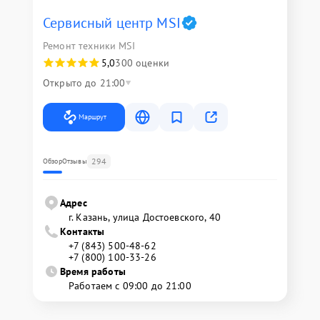
Сервисный центр MSI
Ремонт техники MSI
5,0
300 оценки
Открыто до 21:00
Маршрут
294
Обзор
Отзывы
Адрес
г. Казань, улица Достоевского, 40
Контакты
+7 (843) 500-48-62
+7 (800) 100-33-26
Время работы
Работаем с 09:00 до 21:00