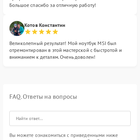
Большое спасибо за отличную работу!
Котов Константин
Великолепный результат! Мой ноутбук MSI был
отремонтирован в этой мастерской с быстротой и
вниманием к деталям. Очень доволен!
FAQ. Ответы на вопросы
Вы можете ознакомиться с приведенными ниже