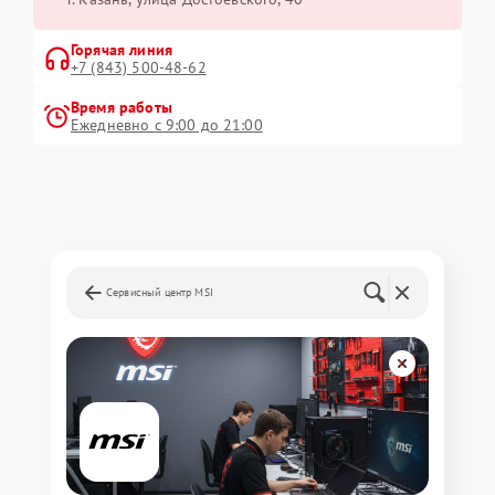
Горячая линия
+7 (843) 500-48-62
Время работы
Ежедневно с 9:00 до 21:00
Сервисный центр MSI