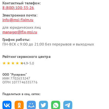
Контактный телефон:
8 (800) 100-33-26
Электронная почта:
info@msi-fixim.ru
для юридических лиц
manager@fix-msi.ru
График работы:
ПН-ВСК с 9:00 до 21:00 без перерывов и выходных
Рейтинг сервисного центра
4.9-5.0
ООО "Русервис"
ИНН 7702633247
ОГРН 1077746335776
Поделиться в соц. сетях: