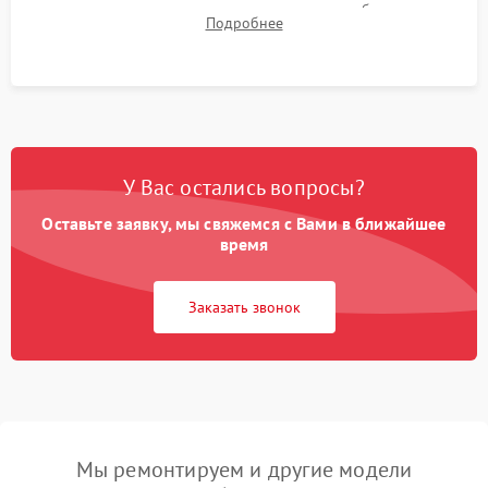
для контроля температурного режима и стабильности
Подробнее
системы под пиковой нагрузкой.
У Вас остались вопросы?
Оставьте заявку, мы свяжемся с Вами в ближайшее
время
Заказать звонок
Мы ремонтируем и другие модели