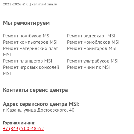
2021-2026 © СЦ kzn.msi-fixim.ru
Мы ремонтируем
Ремонт ноутбуков MSI
Ремонт видеокарт MSI
Ремонт компьютеров MSI
Ремонт моноблоков MSI
Ремонт материнских плат
Ремонт мониторов MSI
MSI
Ремонт планшетов MSI
Ремонт ультрабуков MSI
Ремонт игровых консолей
Ремонт мини пк MSI
MSI
Контакты сервис центра
Адрес сервисного центра MSI:
г. Казань, улица Достоевского, 40
Горячая линия:
+7 (843) 500-48-62