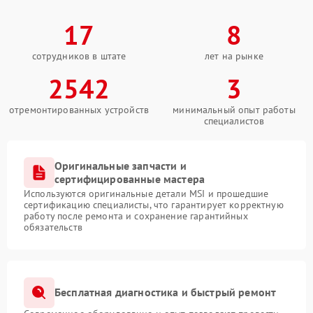
17
8
сотрудников в штате
лет на рынке
2542
3
отремонтированных устройств
минимальный опыт работы
специалистов
Оригинальные запчасти и
сертифицированные мастера
Используются оригинальные детали MSI и прошедшие
сертификацию специалисты, что гарантирует корректную
работу после ремонта и сохранение гарантийных
обязательств
Бесплатная диагностика и быстрый ремонт