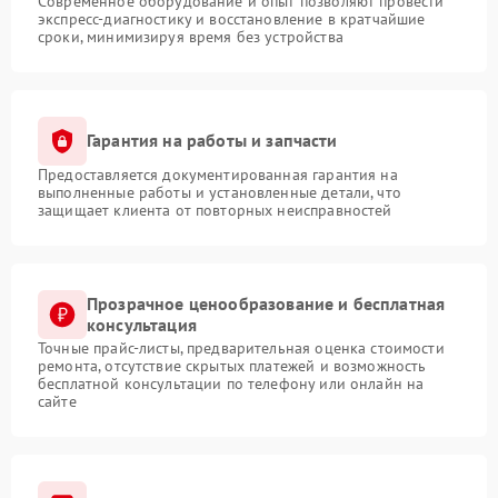
Современное оборудование и опыт позволяют провести
экспресс-диагностику и восстановление в кратчайшие
сроки, минимизируя время без устройства
Гарантия на работы и запчасти
Предоставляется документированная гарантия на
выполненные работы и установленные детали, что
защищает клиента от повторных неисправностей
Прозрачное ценообразование и бесплатная
консультация
Точные прайс-листы, предварительная оценка стоимости
ремонта, отсутствие скрытых платежей и возможность
бесплатной консультации по телефону или онлайн на
сайте