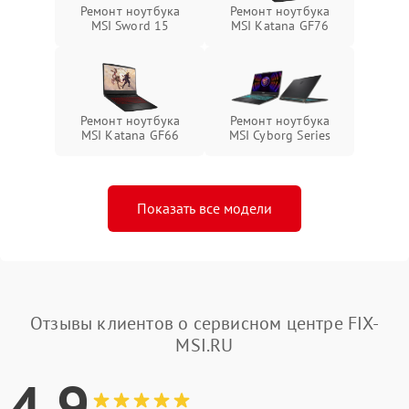
Ремонт ноутбука
Ремонт ноутбука
MSI Sword 15
MSI Katana GF76
Ремонт ноутбука
Ремонт ноутбука
MSI Katana GF66
MSI Cyborg Series
Показать все модели
Отзывы клиентов о сервисном центре FIX-
MSI.RU
4.9