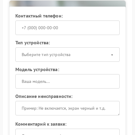
Контактный телефон:
Тип устройства:
Выберите тип устройства
Модель устройства:
Описание неисправности:
Комментарий к заявке: