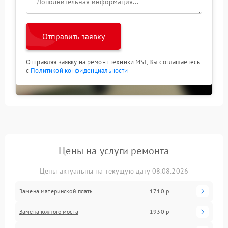
Отправить заявку
Отправляя заявку на ремонт техники MSI, Вы соглашаетесь
с
Политикой конфиденциальности
Цены на услуги ремонта
Цены актуальны на текущую дату 08.08.2026
Замена материнской платы
1710 р
Замена южного моста
1930 р