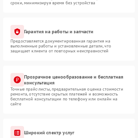
сроки, минимизируя время без устройства
Гарантия на работы и запчасти
Предоставляется документированная гарантия на
выполненные работы и установленные детали, что
защищает клиента от повторных неисправностей
Прозрачное ценообразование и бесплатная
консультация
Точные прайс-листы, предварительная оценка стоимости
ремонта, отсутствие скрытых платежей и возможность
бесплатной консультации по телефону или онлайн на
сайте
Широкий спектр услуг