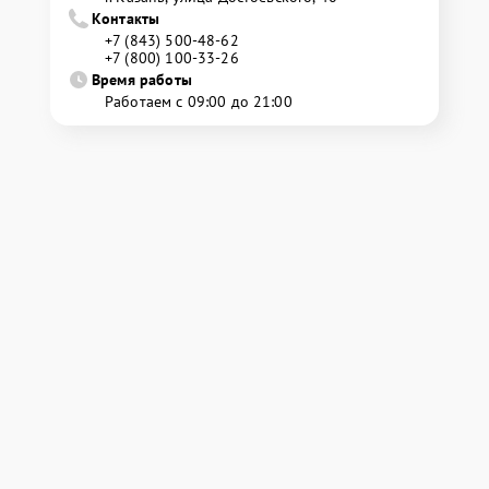
Контакты
+7 (843) 500-48-62
+7 (800) 100-33-26
Время работы
Работаем с 09:00 до 21:00