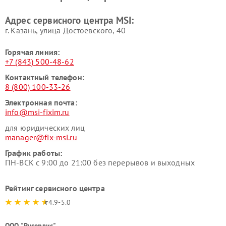
Адрес сервисного центра MSI:
г. Казань, улица Достоевского, 40
Горячая линия:
+7 (843) 500-48-62
Контактный телефон:
8 (800) 100-33-26
Электронная почта:
info@msi-fixim.ru
для юридических лиц
manager@fix-msi.ru
График работы:
ПН-ВСК с 9:00 до 21:00 без перерывов и выходных
Рейтинг сервисного центра
4.9-5.0
ООО "Русервис"