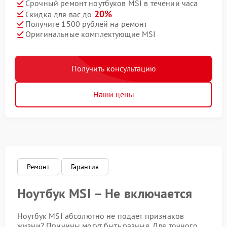
Срочный ремонт ноутбуков MSI в течении часа
20%
Скидка для вас до
Получите 1500 рублей на ремонт
Оригинальные комплектующие MSI
Получить консультацию
Наши цены
Ремонт
Гарантия
Ноутбук MSI – Не включается
Ноутбук MSI абсолютно не подает признаков
жизни? Причины могут быть разные. Для точного