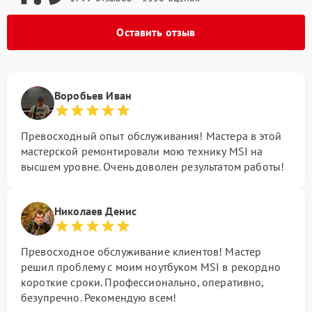
Оставить отзыв
Воробьев Иван
Превосходный опыт обслуживания! Мастера в этой
мастерской ремонтировали мою технику MSI на
высшем уровне. Очень доволен результатом работы!
Николаев Денис
Превосходное обслуживание клиентов! Мастер
решил проблему с моим ноутбуком MSI в рекордно
короткие сроки. Профессионально, оперативно,
безупречно. Рекомендую всем!