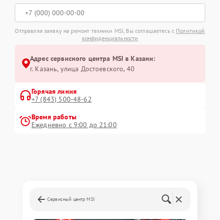
Отправляя заявку на ремонт техники MSI, Вы соглашаетесь с
Политикой
конфиденциальности
Адрес сервисного центра MSI в Казани:
г. Казань, улица Достоевского, 40
Горячая линия
+7 (843) 500-48-62
Время работы
Ежедневно с 9:00 до 21:00
Сервисный центр MSI