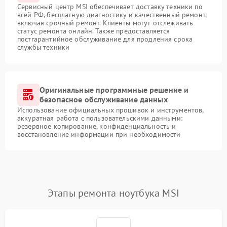
Сервисный центр MSI обеспечивает доставку техники по
всей РФ, бесплатную диагностику и качественный ремонт,
включая срочный ремонт. Клиенты могут отслеживать
статус ремонта онлайн. Также предоставляется
постгарантийное обслуживание для продления срока
службы техники
Оригинальные программные решение и
безопасное обслуживание данных
Использование официальных прошивок и инструментов,
аккуратная работа с пользовательскими данными:
резервное копирование, конфиденциальность и
восстановление информации при необходимости
Этапы ремонта ноутбука MSI