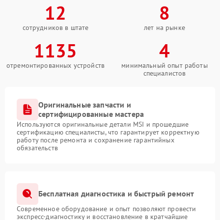
12
8
сотрудников в штате
лет на рынке
1135
4
отремонтированных устройств
минимальный опыт работы
специалистов
Оригинальные запчасти и
сертифицированные мастера
Используются оригинальные детали MSI и прошедшие
сертификацию специалисты, что гарантирует корректную
работу после ремонта и сохранение гарантийных
обязательств
Бесплатная диагностика и быстрый ремонт
Современное оборудование и опыт позволяют провести
экспресс-диагностику и восстановление в кратчайшие