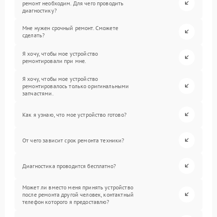
ремонт необходим. Для чего проводить
диагностику?
Мне нужен срочный ремонт. Сможете
сделать?
Я хочу, чтобы мое устройство
ремонтировали при мне.
Я хочу, чтобы мое устройство
ремонтировалось только оригинальными
запчастями.
Как я узнаю, что мое устройство готово?
От чего зависит срок ремонта техники?
Диагностика проводится бесплатно?
Может ли вместо меня принять устройство
после ремонта другой человек, контактный
телефон которого я предоставлю?