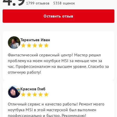
1799 отзывов
5358 оценок
Оставить отзыв
Терентьев Иван
Фантастический сервисный центр! Мастер решил
проблему на моем ноутбуке MSI за меньше чем за
час. Профессионализм на высшем уровне. Спасибо за
отличную работу!
Краснов Глеб
Отличный сервис и качество работы! Ремонт моего
ноутбука MSI в этой мастерской был выполнен
профессионально и быстро. Рекомендую!