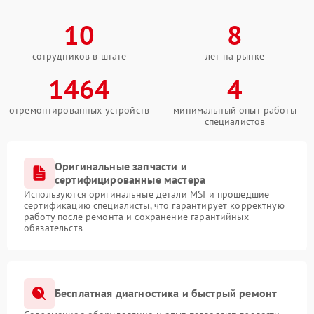
10
8
сотрудников в штате
лет на рынке
1464
4
отремонтированных устройств
минимальный опыт работы
специалистов
Оригинальные запчасти и
сертифицированные мастера
Используются оригинальные детали MSI и прошедшие
сертификацию специалисты, что гарантирует корректную
работу после ремонта и сохранение гарантийных
обязательств
Бесплатная диагностика и быстрый ремонт