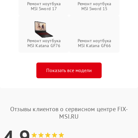
Ремонт ноутбука
Ремонт ноутбука
MSI Sword 17
MSI Sword 15
Ремонт ноутбука
Ремонт ноутбука
MSI Katana GF76
MSI Katana GF66
Показать все модели
Отзывы клиентов о сервисном центре FIX-
MSI.RU
4.9