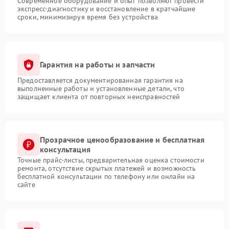
Современное оборудование и опыт позволяют провести
экспресс-диагностику и восстановление в кратчайшие
сроки, минимизируя время без устройства
Гарантия на работы и запчасти
Предоставляется документированная гарантия на
выполненные работы и установленные детали, что
защищает клиента от повторных неисправностей
Прозрачное ценообразование и бесплатная
консультация
Точные прайс-листы, предварительная оценка стоимости
ремонта, отсутствие скрытых платежей и возможность
бесплатной консультации по телефону или онлайн на
сайте