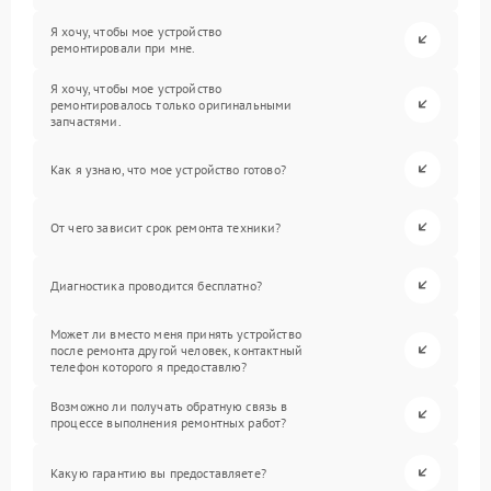
Я хочу, чтобы мое устройство
ремонтировали при мне.
Я хочу, чтобы мое устройство
ремонтировалось только оригинальными
запчастями.
Как я узнаю, что мое устройство готово?
От чего зависит срок ремонта техники?
Диагностика проводится бесплатно?
Может ли вместо меня принять устройство
после ремонта другой человек, контактный
телефон которого я предоставлю?
Возможно ли получать обратную связь в
процессе выполнения ремонтных работ?
Какую гарантию вы предоставляете?