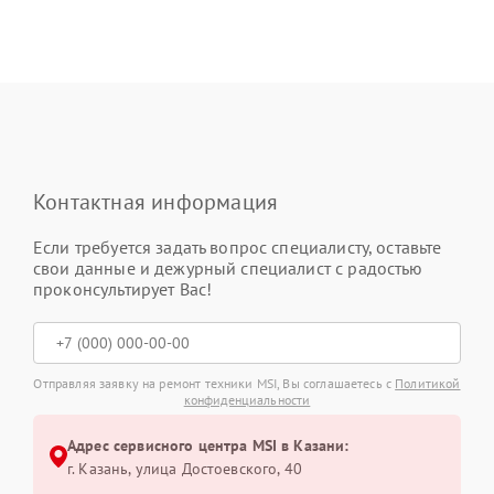
Контактная информация
Если требуется задать вопрос специалисту, оставьте
свои данные и дежурный специалист с радостью
проконсультирует Вас!
Отправляя заявку на ремонт техники MSI, Вы соглашаетесь с
Политикой
конфиденциальности
Адрес сервисного центра MSI в Казани:
г. Казань, улица Достоевского, 40