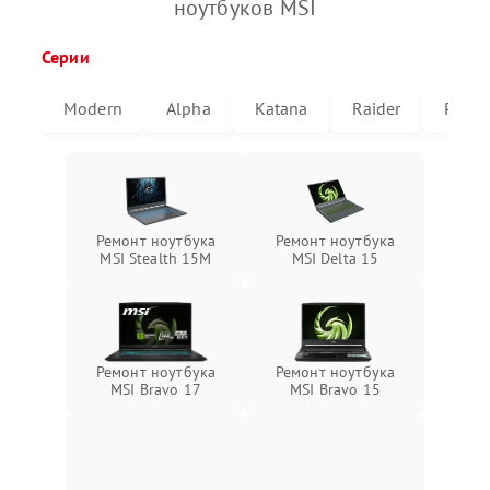
ноутбуков MSI
Серии
Modern
Alpha
Katana
Raider
Pulse
Ремонт ноутбука
Ремонт ноутбука
MSI Stealth 15M
MSI Delta 15
Ремонт ноутбука
Ремонт ноутбука
MSI Bravo 17
MSI Bravo 15