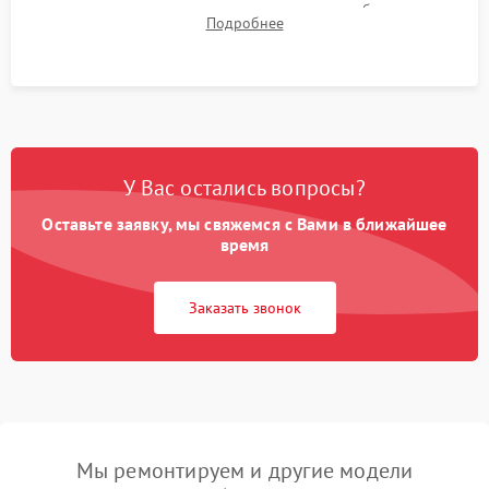
для контроля температурного режима и стабильности
Подробнее
системы под пиковой нагрузкой.
У Вас остались вопросы?
Оставьте заявку, мы свяжемся с Вами в ближайшее
время
Заказать звонок
Мы ремонтируем и другие модели