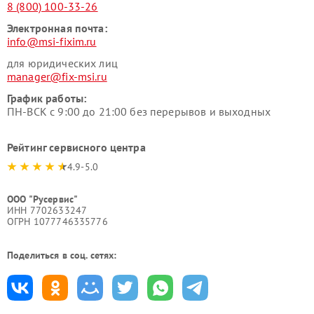
8 (800) 100-33-26
Электронная почта:
info@msi-fixim.ru
для юридических лиц
manager@fix-msi.ru
График работы:
ПН-ВСК с 9:00 до 21:00 без перерывов и выходных
Рейтинг сервисного центра
4.9-5.0
ООО "Русервис"
ИНН 7702633247
ОГРН 1077746335776
Поделиться в соц. сетях: