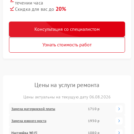
течении часа
20%
Скидка для вас до
Консультация со специалистом
Узнать стоимость работ
Цены на услуги ремонта
Цены актуальны на текущую дату 06.08.2026
Замена материнской платы
1710 р
Замена южного моста
1930 р
Настройка Wi-Fi
1080 р