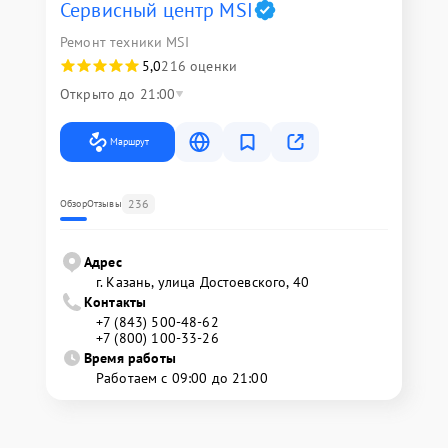
Сервисный центр MSI
Ремонт техники MSI
5,0
216 оценки
Открыто до 21:00
Маршрут
236
Обзор
Отзывы
Адрес
г. Казань, улица Достоевского, 40
Контакты
+7 (843) 500-48-62
+7 (800) 100-33-26
Время работы
Работаем с 09:00 до 21:00