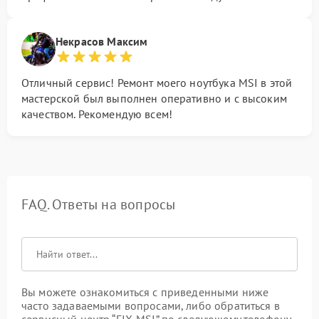
Некрасов Максим
Отличный сервис! Ремонт моего ноутбука MSI в этой
мастерской был выполнен оперативно и с высоким
качеством. Рекомендую всем!
FAQ. Ответы на вопросы
Вы можете ознакомиться с приведенными ниже
часто задаваемыми вопросами, либо обратиться в
сервисный центр “FIX-MSI” по следующему телефону