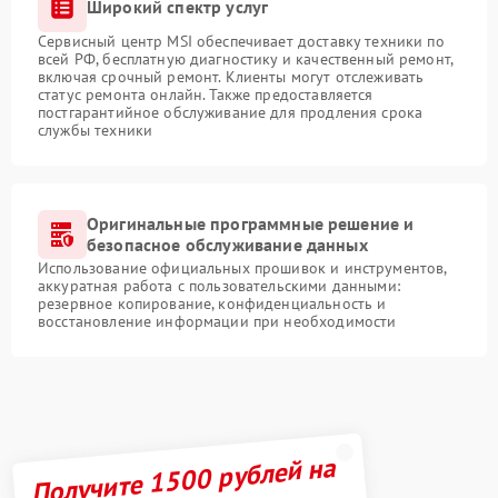
Широкий спектр услуг
Сервисный центр MSI обеспечивает доставку техники по
всей РФ, бесплатную диагностику и качественный ремонт,
включая срочный ремонт. Клиенты могут отслеживать
статус ремонта онлайн. Также предоставляется
постгарантийное обслуживание для продления срока
службы техники
Оригинальные программные решение и
безопасное обслуживание данных
Использование официальных прошивок и инструментов,
аккуратная работа с пользовательскими данными:
резервное копирование, конфиденциальность и
восстановление информации при необходимости
Получите 1500 рублей на