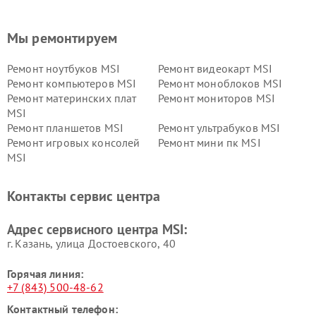
Мы ремонтируем
Ремонт ноутбуков MSI
Ремонт видеокарт MSI
Ремонт компьютеров MSI
Ремонт моноблоков MSI
Ремонт материнских плат
Ремонт мониторов MSI
MSI
Ремонт планшетов MSI
Ремонт ультрабуков MSI
Ремонт игровых консолей
Ремонт мини пк MSI
MSI
Контакты сервис центра
Адрес сервисного центра MSI:
г. Казань, улица Достоевского, 40
Горячая линия:
+7 (843) 500-48-62
Контактный телефон: