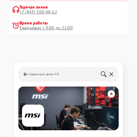
Горячая линия
+7 (843) 500-48-62
Время работы
Ежедневно с 9:00 до 21:00
Сервисный центр MSI