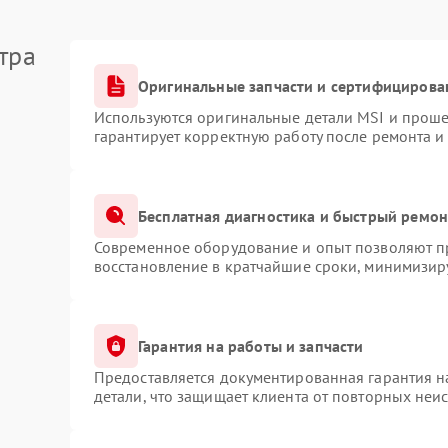
тра
Оригинальные запчасти и сертифицирова
Используются оригинальные детали MSI и прош
гарантирует корректную работу после ремонта и
Бесплатная диагностика и быстрый ремон
Современное оборудование и опыт позволяют пр
восстановление в кратчайшие сроки, минимизиру
Гарантия на работы и запчасти
Предоставляется документированная гарантия 
детали, что защищает клиента от повторных неи