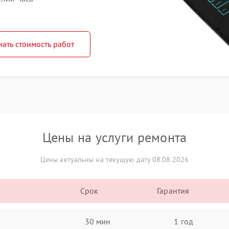
нать стоимость работ
Цены на услуги ремонта
Цены актуальны на текущую дату 08.08.2026
Срок
Гарантия
30 мин
1 год