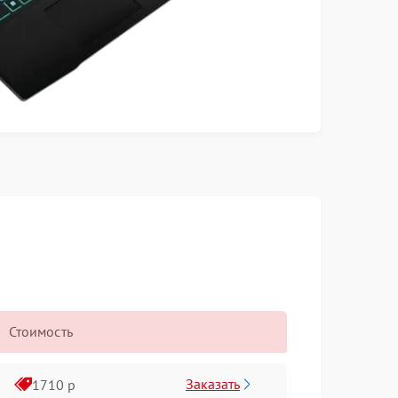
Стоимость
Заказать
1710 р