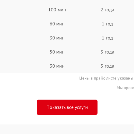
100 мин
2 года
60 мин
1 год
30 мин
1 год
50 мин
3 года
30 мин
3 года
Цены в прайс-листе указаны
Мы прове
Показать все услуги