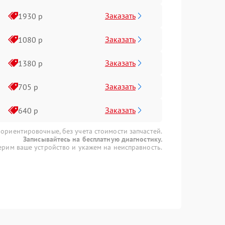
Заказать
1930 р
Заказать
1080 р
Заказать
1380 р
Заказать
705 р
Заказать
640 р
 ориентировочные, без учета стоимости запчастей.
Записывайтесь на бесплатную диагностику.
рим ваше устройство и укажем на неисправность.