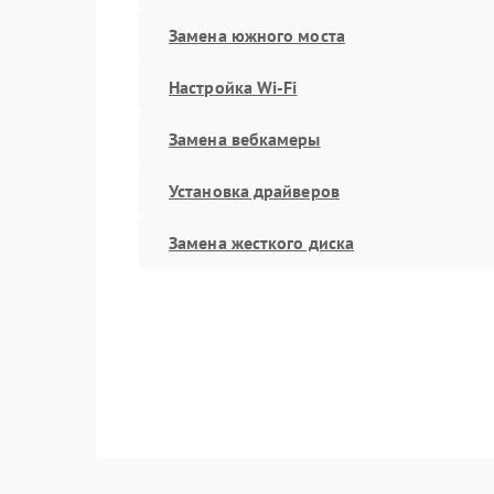
Замена южного моста
Настройка Wi-Fi
Замена вебкамеры
Установка драйверов
Замена жесткого диска