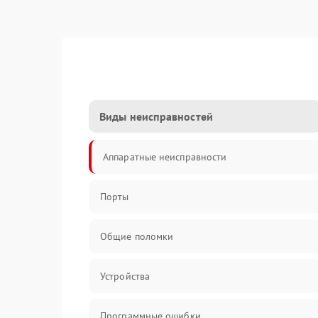
Виды неисправностей
Аппаратные неисправности
Порты
Общие поломки
Устройства
Программные ошибки