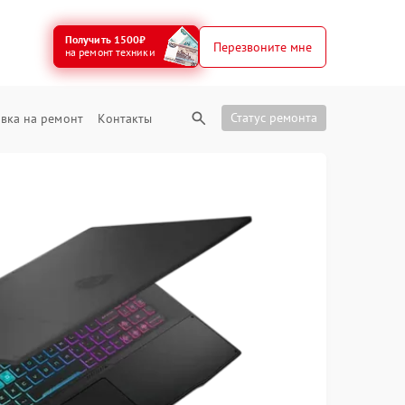
Получить 1500₽
Перезвоните мне
на ремонт техники
Статус ремонта
вка на ремонт
Контакты