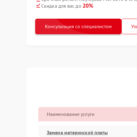
20%
Скидка для вас до
Консультация со специалистом
Уз
Наименование услуги
Замена материнской платы