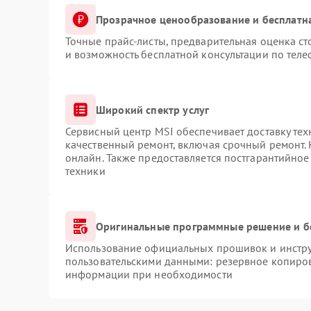
Прозрачное ценообразование и бесплатн
Точные прайс-листы, предварительная оценка ст
и возможность бесплатной консультации по теле
Широкий спектр услуг
Сервисный центр MSI обеспечивает доставку тех
качественный ремонт, включая срочный ремонт. 
онлайн. Также предоставляется постгарантийно
техники
Оригинальные программные решение и б
Использование официальных прошивок и инструм
пользовательскими данными: резервное копиров
информации при необходимости