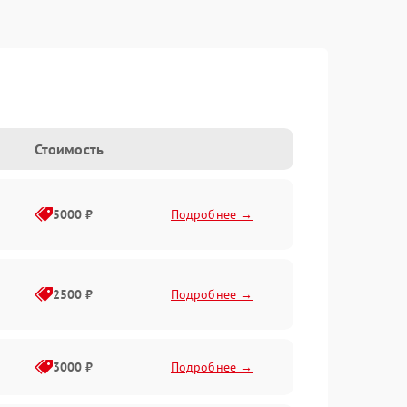
Стоимость
5000 ₽
Подробнее →
2500 ₽
Подробнее →
3000 ₽
Подробнее →