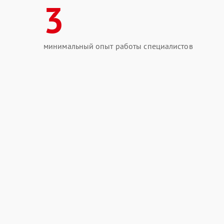
3
минимальный опыт работы специалистов