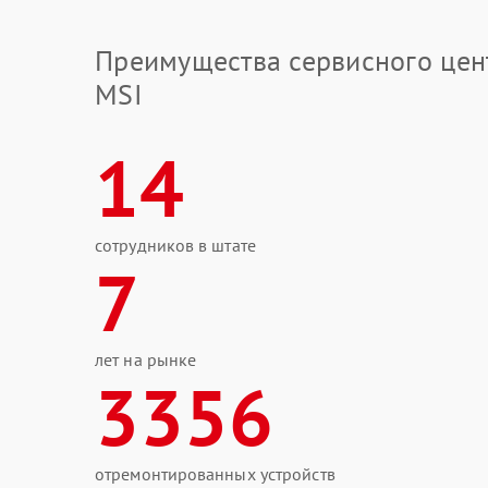
Преимущества сервисного цен
MSI
14
сотрудников в штате
7
лет на рынке
3356
отремонтированных устройств