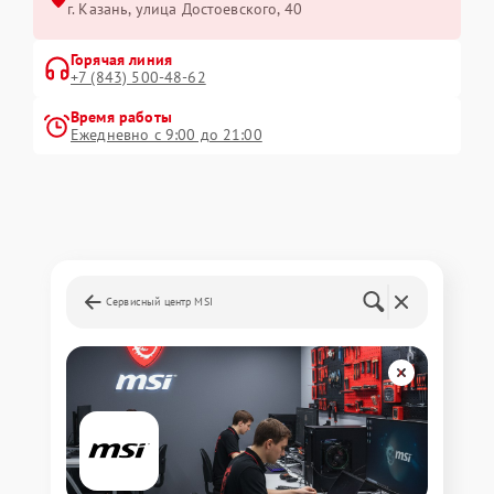
г. Казань, улица Достоевского, 40
Горячая линия
+7 (843) 500-48-62
Время работы
Ежедневно с 9:00 до 21:00
Сервисный центр MSI