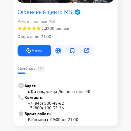
Сервисный центр MSI
Ремонт техники MSI
5,0
200 оценки
Открыто до 21:00
Маршрут
280
Обзор
Отзывы
Адрес
г. Казань, улица Достоевского, 40
Контакты
+7 (843) 500-48-62
+7 (800) 100-33-26
Время работы
Работаем с 09:00 до 21:00