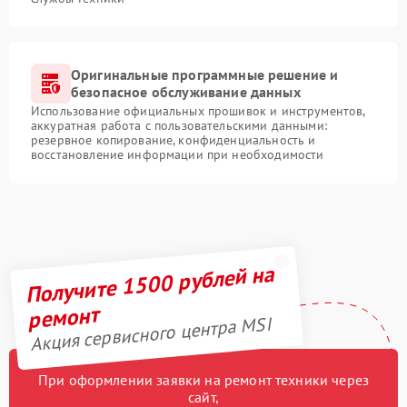
Оригинальные программные решение и
безопасное обслуживание данных
Использование официальных прошивок и инструментов,
аккуратная работа с пользовательскими данными:
резервное копирование, конфиденциальность и
восстановление информации при необходимости
Получите 1500 рублей на
ремонт
Акция сервисного центра MSI
При оформлении заявки на ремонт техники через
сайт,