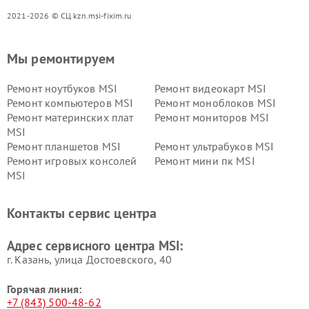
2021-2026 © СЦ kzn.msi-fixim.ru
Мы ремонтируем
Ремонт ноутбуков MSI
Ремонт видеокарт MSI
Ремонт компьютеров MSI
Ремонт моноблоков MSI
Ремонт материнских плат
Ремонт мониторов MSI
MSI
Ремонт планшетов MSI
Ремонт ультрабуков MSI
Ремонт игровых консолей
Ремонт мини пк MSI
MSI
Контакты сервис центра
Адрес сервисного центра MSI:
г. Казань, улица Достоевского, 40
Горячая линия:
+7 (843) 500-48-62