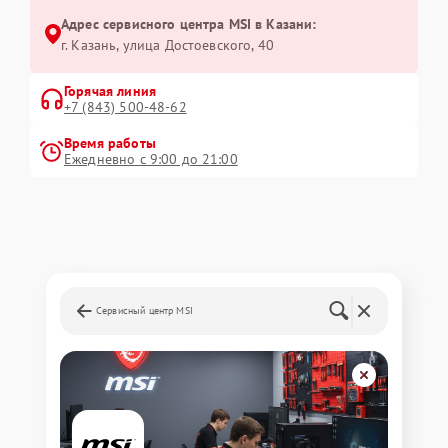
Адрес сервисного центра MSI в Казани:
г. Казань, улица Достоевского, 40
Горячая линия
+7 (843) 500-48-62
Время работы
Ежедневно с 9:00 до 21:00
Сервисный центр MSI