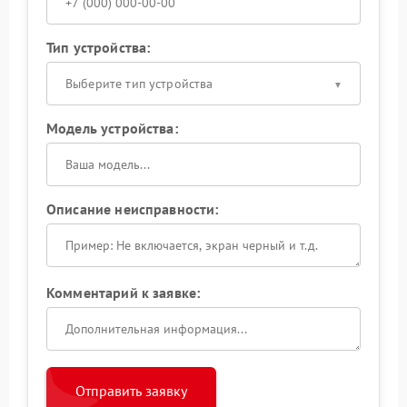
Тип устройства:
Выберите тип устройства
Модель устройства:
Описание неисправности:
Комментарий к заявке:
Отправить заявку