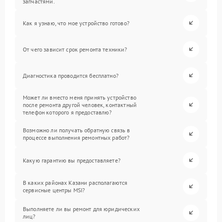
запчастями.
Как я узнаю, что мое устройство готово?
От чего зависит срок ремонта техники?
Диагностика проводится бесплатно?
Может ли вместо меня принять устройство
после ремонта другой человек, контактный
телефон которого я предоставлю?
Возможно ли получать обратную связь в
процессе выполнения ремонтных работ?
Какую гарантию вы предоставляете?
В каких районах Казани располагаются
сервисные центры MSI?
Выполняете ли вы ремонт для юридических
лиц?