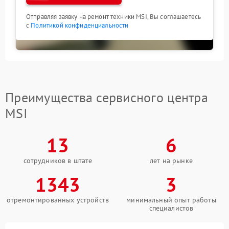
Отправляя заявку на ремонт техники MSI, Вы соглашаетесь
с
Политикой конфиденциальности
Преимущества сервисного центра
MSI
13
6
сотрудников в штате
лет на рынке
1343
3
отремонтированных устройств
минимальный опыт работы
специалистов