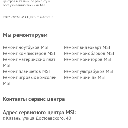
центров в Казани по ремонту и
обслуживанию техники MSI
2021-2026 © СЦ kzn.msi-fixim.ru
Мы ремонтируем
Ремонт ноутбуков MSI
Ремонт видеокарт MSI
Ремонт компьютеров MSI
Ремонт моноблоков MSI
Ремонт материнских плат
Ремонт мониторов MSI
MSI
Ремонт планшетов MSI
Ремонт ультрабуков MSI
Ремонт игровых консолей
Ремонт мини пк MSI
MSI
Контакты сервис центра
Адрес сервисного центра MSI:
г. Казань, улица Достоевского, 40