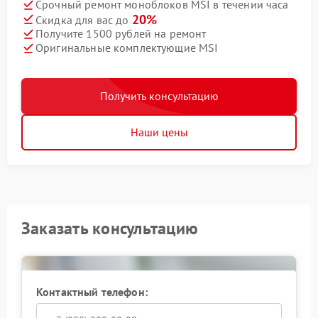
Срочный ремонт моноблоков MSI в течении часа
20%
Скидка для вас до
Получите 1500 рублей на ремонт
Оригинальные комплектующие MSI
Получить консультацию
Наши цены
Заказать консультацию
Контактный телефон: