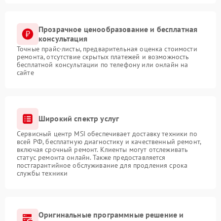
Прозрачное ценообразование и бесплатная
консультация
Точные прайс-листы, предварительная оценка стоимости
ремонта, отсутствие скрытых платежей и возможность
бесплатной консультации по телефону или онлайн на
сайте
Широкий спектр услуг
Сервисный центр MSI обеспечивает доставку техники по
всей РФ, бесплатную диагностику и качественный ремонт,
включая срочный ремонт. Клиенты могут отслеживать
статус ремонта онлайн. Также предоставляется
постгарантийное обслуживание для продления срока
службы техники
Оригинальные программные решение и