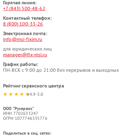
Горячая линия:
+7 (843) 500-48-62
Контактный телефон:
8 (800) 100-33-26
Электронная почта:
info@msi-fixim.ru
для юридических лиц
manager@fix-msi.ru
График работы:
ПН-ВСК с 9:00 до 21:00 без перерывов и выходных
Рейтинг сервисного центра
4.9-5.0
ООО "Русервис"
ИНН 7702633247
ОГРН 1077746335776
Поделиться в соц. сетях: