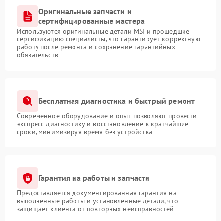
Оригинальные запчасти и
сертифицированные мастера
Используются оригинальные детали MSI и прошедшие
сертификацию специалисты, что гарантирует корректную
работу после ремонта и сохранение гарантийных
обязательств
Бесплатная диагностика и быстрый ремонт
Современное оборудование и опыт позволяют провести
экспресс-диагностику и восстановление в кратчайшие
сроки, минимизируя время без устройства
Гарантия на работы и запчасти
Предоставляется документированная гарантия на
выполненные работы и установленные детали, что
защищает клиента от повторных неисправностей