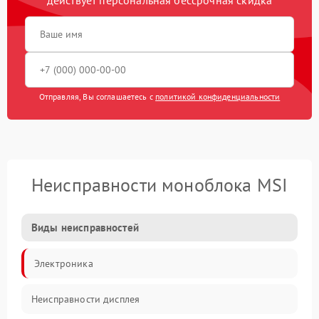
Отправляя, Вы соглашаетесь с
политикой конфиденциальности
Неисправности моноблока MSI
Виды неисправностей
Электроника
Неисправности дисплея