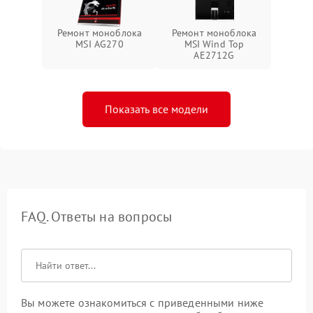
Ремонт моноблока
Ремонт моноблока
MSI AG270
MSI Wind Top
AE2712G
Показать все модели
FAQ. Ответы на вопросы
Вы можете ознакомиться с приведенными ниже