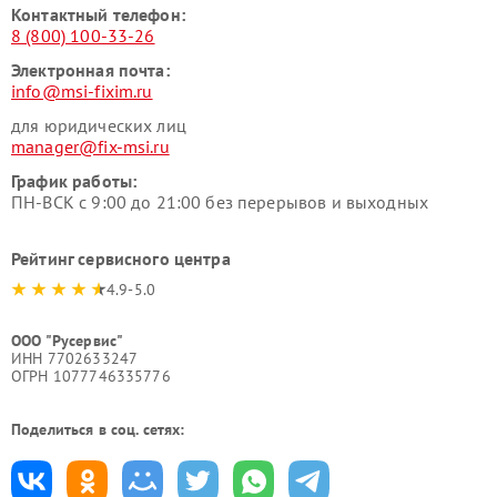
Контактный телефон:
8 (800) 100-33-26
Электронная почта:
info@msi-fixim.ru
для юридических лиц
manager@fix-msi.ru
График работы:
ПН-ВСК с 9:00 до 21:00 без перерывов и выходных
Рейтинг сервисного центра
4.9-5.0
ООО "Русервис"
ИНН 7702633247
ОГРН 1077746335776
Поделиться в соц. сетях: