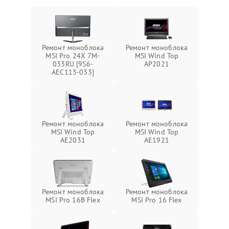
Ремонт моноблока
Ремонт моноблока
MSI Pro 24X 7M-
MSI Wind Top
033RU [9S6-
AP2021
AEC113-033]
Ремонт моноблока
Ремонт моноблока
MSI Wind Top
MSI Wind Top
AE2031
AE1921
Ремонт моноблока
Ремонт моноблока
MSI Pro 16B Flex
MSI Pro 16 Flex