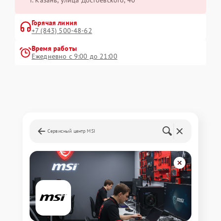
Горячая линия
+7 (843) 500-48-62
Время работы
Ежедневно с 9:00 до 21:00
Сервисный центр MSI