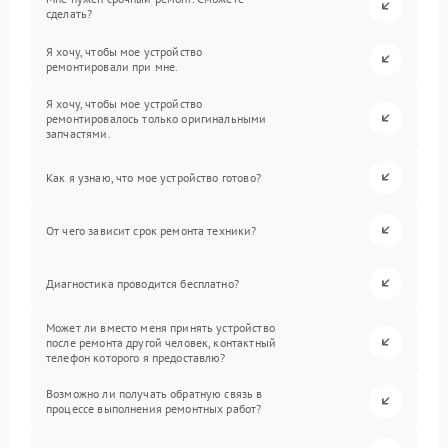
сделать?
Я хочу, чтобы мое устройство
ремонтировали при мне.
Я хочу, чтобы мое устройство
ремонтировалось только оригинальными
запчастями.
Как я узнаю, что мое устройство готово?
От чего зависит срок ремонта техники?
Диагностика проводится бесплатно?
Может ли вместо меня принять устройство
после ремонта другой человек, контактный
телефон которого я предоставлю?
Возможно ли получать обратную связь в
процессе выполнения ремонтных работ?