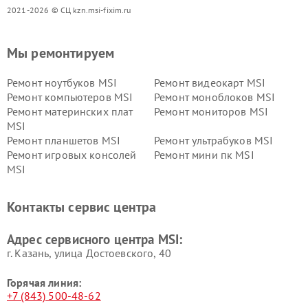
2021-2026 © СЦ kzn.msi-fixim.ru
Мы ремонтируем
Ремонт ноутбуков MSI
Ремонт видеокарт MSI
Ремонт компьютеров MSI
Ремонт моноблоков MSI
Ремонт материнских плат
Ремонт мониторов MSI
MSI
Ремонт планшетов MSI
Ремонт ультрабуков MSI
Ремонт игровых консолей
Ремонт мини пк MSI
MSI
Контакты сервис центра
Адрес сервисного центра MSI:
г. Казань, улица Достоевского, 40
Горячая линия:
+7 (843) 500-48-62