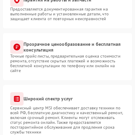
Предоставляется документированная гарантия на
выполненные работы и установленные детали, что
защищает клиента от повторных неисправностей
Прозрачное ценообразование и бесплатная
консультация
Точные прайс-листы, предварительная оценка стоимости
ремонта, отсутствие скрытых платежей и возможность
бесплатной консультации по телефону или онлайн на
сайте
Широкий спектр услуг
Сервисный центр MSI обеспечивает доставку техники по
всей РФ, бесплатную диагностику и качественный ремонт,
включая срочный ремонт. Клиенты могут отслеживать
статус ремонта онлайн. Также предоставляется
постгарантийное обслуживание для продления срока
службы техники