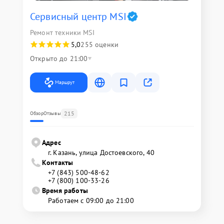
Сервисный центр MSI
Ремонт техники MSI
5,0
255 оценки
Открыто до 21:00
Маршрут
215
Обзор
Отзывы
Адрес
г. Казань, улица Достоевского, 40
Контакты
+7 (843) 500-48-62
+7 (800) 100-33-26
Время работы
Работаем с 09:00 до 21:00