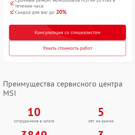
течении часа
20%
Скидка для вас до
Консультация со специалистом
Узнать стоимость работ
Преимущества сервисного центра
MSI
10
5
сотрудников в штате
лет на рынке
3849
3