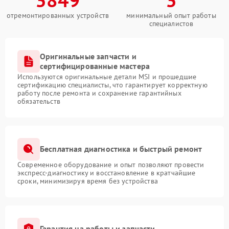
отремонтированных устройств
минимальный опыт работы
специалистов
Оригинальные запчасти и
сертифицированные мастера
Используются оригинальные детали MSI и прошедшие
сертификацию специалисты, что гарантирует корректную
работу после ремонта и сохранение гарантийных
обязательств
Бесплатная диагностика и быстрый ремонт
Современное оборудование и опыт позволяют провести
экспресс-диагностику и восстановление в кратчайшие
сроки, минимизируя время без устройства
Гарантия на работы и запчасти