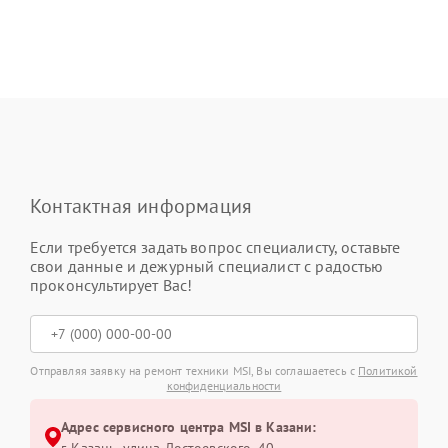
Контактная информация
Если требуется задать вопрос специалисту, оставьте
свои данные и дежурный специалист с радостью
проконсультирует Вас!
Отправляя заявку на ремонт техники MSI, Вы соглашаетесь с
Политикой
конфиденциальности
Адрес сервисного центра MSI в Казани:
г. Казань, улица Достоевского, 40