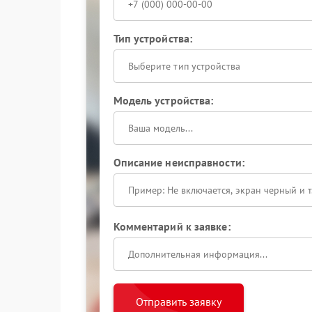
Тип устройства:
Выберите тип устройства
Модель устройства:
Описание неисправности:
Комментарий к заявке:
Отправить заявку