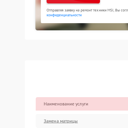
Отправляя заявку на ремонт техники MSI, Вы сог
конфиденциальности
Наименование услуги
Замена матрицы