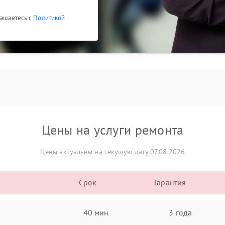
лашаетесь с
Политикой
Цены на услуги ремонта
Цены актуальны на текущую дату 07.08.2026
Срок
Гарантия
40 мин
3 года