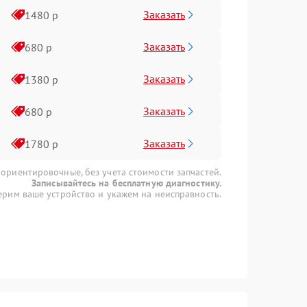
Заказать
1480 р
Заказать
680 р
Заказать
1380 р
Заказать
680 р
Заказать
1780 р
 ориентировочные, без учета стоимости запчастей.
Записывайтесь на бесплатную диагностику.
рим ваше устройство и укажем на неисправность.