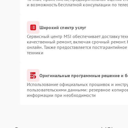
и возможность бесплатной консультации по теле
Широкий спектр услуг
Сервисный центр MSI обеспечивает доставку тех
качественный ремонт, включая срочный ремонт. 
онлайн. Также предоставляется постгарантийно
техники
Оригинальные программные решение и б
Использование официальных прошивок и инструм
пользовательскими данными: резервное копиров
информации при необходимости