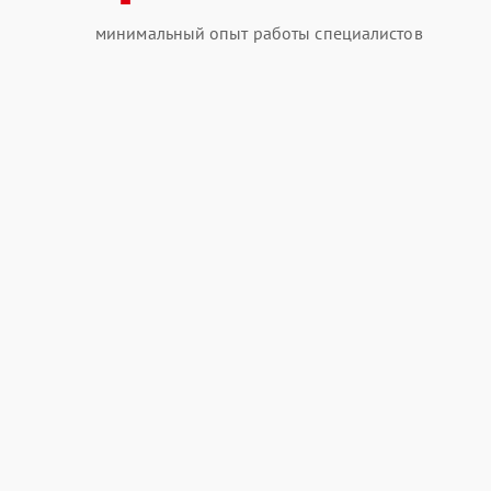
минимальный опыт работы специалистов