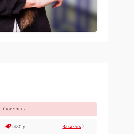
Стоимость
Заказать
1480 р