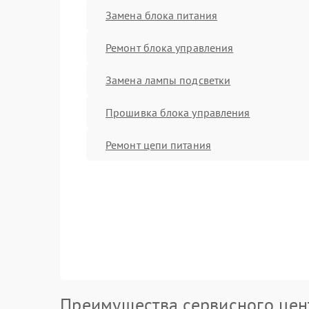
Замена блока питания
Ремонт блока управления
Замена лампы подсветки
Прошивка блока управления
Ремонт цепи питания
Преимущества сервисного цен