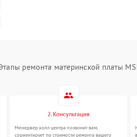
Этапы ремонта материнской платы MS
2. Консультация
Менеджер колл центра позвонит вам,
сориентирует по стоимости ремонта вашего