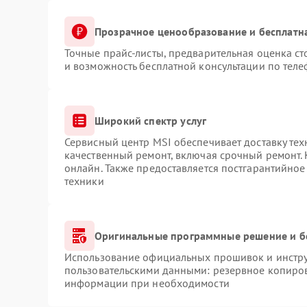
Прозрачное ценообразование и бесплатн
Точные прайс-листы, предварительная оценка ст
и возможность бесплатной консультации по теле
Широкий спектр услуг
Сервисный центр MSI обеспечивает доставку тех
качественный ремонт, включая срочный ремонт. 
онлайн. Также предоставляется постгарантийно
техники
Оригинальные программные решение и б
Использование официальных прошивок и инструм
пользовательскими данными: резервное копиров
информации при необходимости