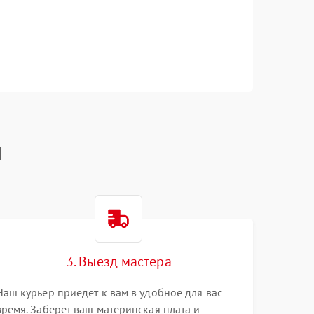
I
3. Выезд мастера
Наш курьер приедет к вам в удобное для вас
время. Заберет ваш материнская плата и