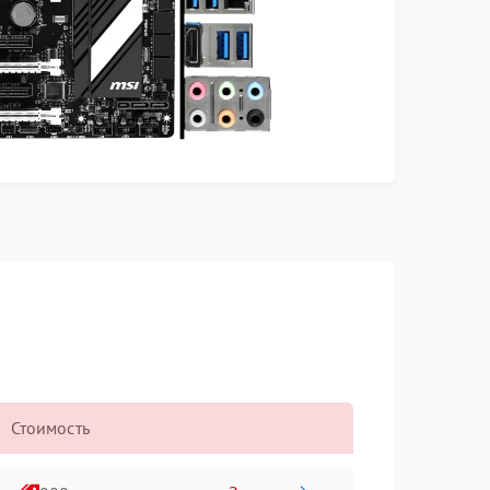
Стоимость