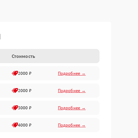
I
Стоимость
2000 ₽
Подробнее →
2000 ₽
Подробнее →
3000 ₽
Подробнее →
4000 ₽
Подробнее →