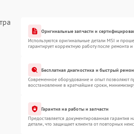
тра
Оригинальные запчасти и сертифицирова
Используются оригинальные детали MSI и прош
гарантирует корректную работу после ремонта и
Бесплатная диагностика и быстрый ремон
Современное оборудование и опыт позволяют пр
восстановление в кратчайшие сроки, минимизиру
Гарантия на работы и запчасти
Предоставляется документированная гарантия 
детали, что защищает клиента от повторных неи