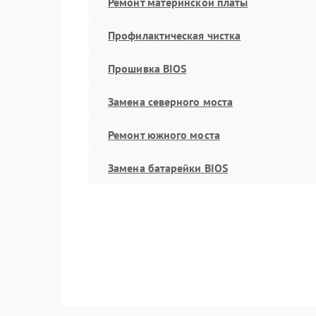
Ремонт материнской платы
Профилактическая чистка
Прошивка BIOS
Замена северного моста
Ремонт южного моста
Замена батарейки BIOS