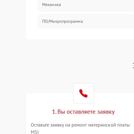
Механика
ПО/Микропрограмма
1. Вы оставляете заявку
Оставьте заявку на ремонт материнской платы
MSI