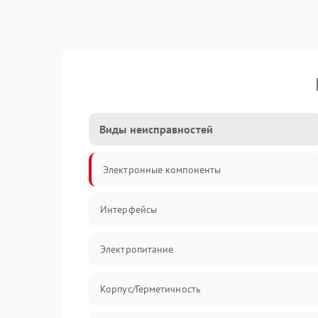
Виды неисправностей
Электронные компоненты
Интерфейсы
Электропитание
Корпус/Герметичность