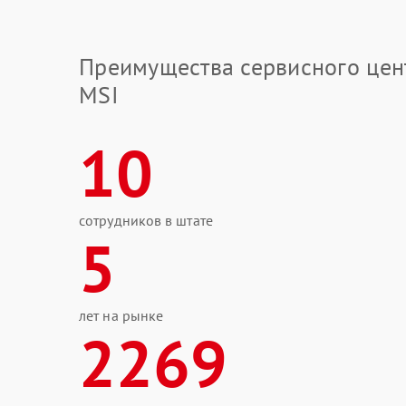
Преимущества сервисного цен
MSI
10
сотрудников в штате
5
лет на рынке
2269