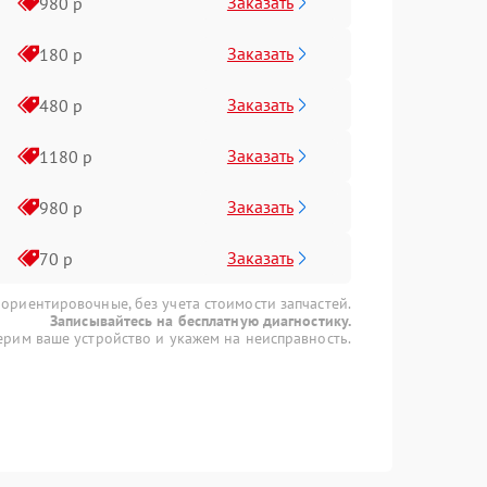
Заказать
980 р
Заказать
180 р
Заказать
480 р
Заказать
1180 р
Заказать
980 р
Заказать
70 р
 ориентировочные, без учета стоимости запчастей.
Записывайтесь на бесплатную диагностику.
рим ваше устройство и укажем на неисправность.