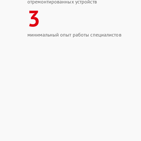
отремонтированных устройств
3
минимальный опыт работы специалистов