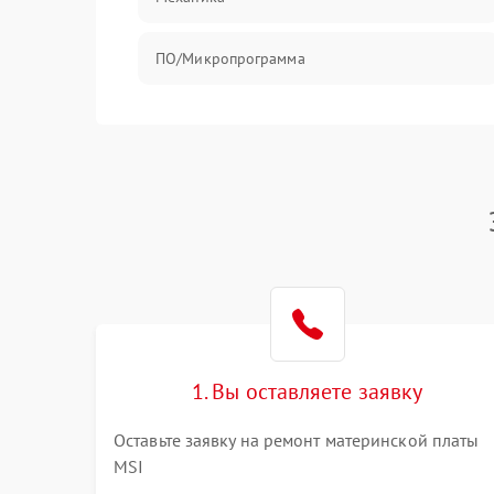
ПО/Микропрограмма
1. Вы оставляете заявку
Оставьте заявку на ремонт материнской платы
MSI