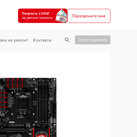
Получить 1500₽
Перезвоните мне
на ремонт техники
Статус ремонта
вка на ремонт
Контакты