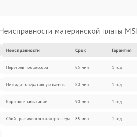
Неисправности материнской платы MS
Неисправности
Срок
Гарантия
Перегрев процессора
85 мин
1 год
Не видит оперативную память
80 мин
1 год
Короткое замыкание
90 мин
1 год
Сбой графического контроллера
85 мин
1 год