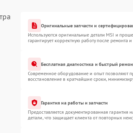
тра
Оригинальные запчасти и сертифицирова
Используются оригинальные детали MSI и прош
гарантирует корректную работу после ремонта и
Бесплатная диагностика и быстрый ремон
Современное оборудование и опыт позволяют пр
восстановление в кратчайшие сроки, минимизиру
Гарантия на работы и запчасти
Предоставляется документированная гарантия 
детали, что защищает клиента от повторных неи