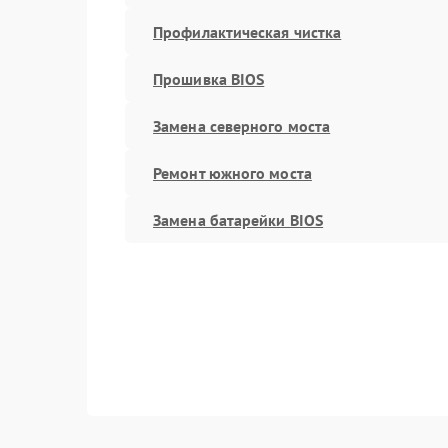
Профилактическая чистка
Прошивка BIOS
Замена северного моста
Ремонт южного моста
Замена батарейки BIOS