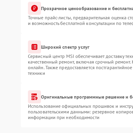
Прозрачное ценообразование и бесплатн
Точные прайс-листы, предварительная оценка ст
и возможность бесплатной консультации по теле
Широкий спектр услуг
Сервисный центр MSI обеспечивает доставку тех
качественный ремонт, включая срочный ремонт. 
онлайн. Также предоставляется постгарантийно
техники
Оригинальные программные решение и б
Использование официальных прошивок и инструм
пользовательскими данными: резервное копиров
информации при необходимости