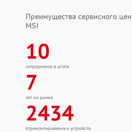
Преимущества сервисного цен
MSI
10
сотрудников в штате
7
лет на рынке
2434
отремонтированных устройств