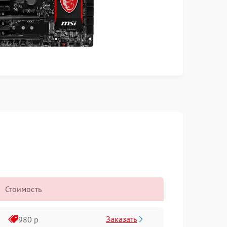
Стоимость
Заказать
980 р