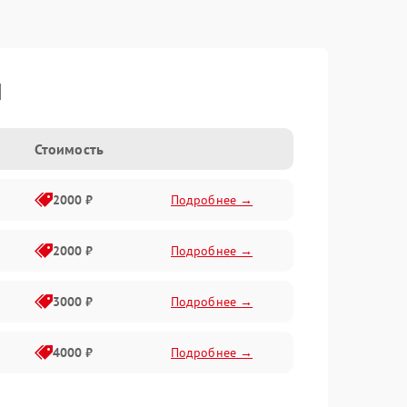
I
Стоимость
2000 ₽
Подробнее →
2000 ₽
Подробнее →
3000 ₽
Подробнее →
4000 ₽
Подробнее →