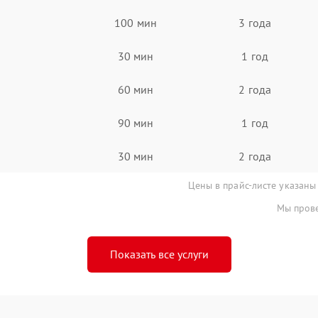
100 мин
3 года
30 мин
1 год
60 мин
2 года
90 мин
1 год
30 мин
2 года
Цены в прайс-листе указаны
Мы прове
Показать все услуги