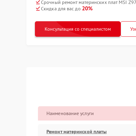
Срочный ремонт материнских плат MSI Z97
20%
Скидка для вас до
Консультация со специалистом
Уз
Наименование услуги
Ремонт материнской платы