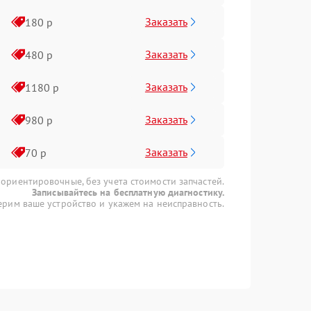
Заказать
180 р
Заказать
480 р
Заказать
1180 р
Заказать
980 р
Заказать
70 р
 ориентировочные, без учета стоимости запчастей.
Записывайтесь на бесплатную диагностику.
рим ваше устройство и укажем на неисправность.