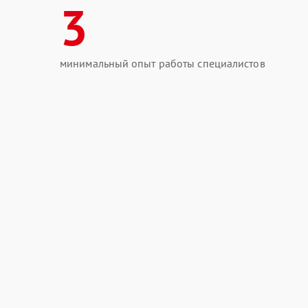
3
минимальный опыт работы специалистов