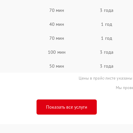
70 мин
3 года
40 мин
1 год
70 мин
1 год
100 мин
3 года
50 мин
3 года
Цены в прайс-листе указаны
Мы прове
Показать все услуги