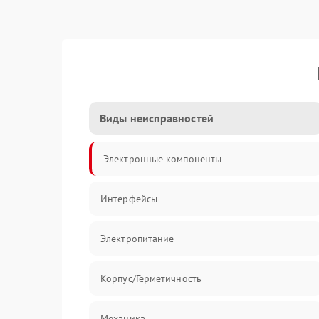
Виды неисправностей
Электронные компоненты
Интерфейсы
Электропитание
Корпус/Герметичность
Механика