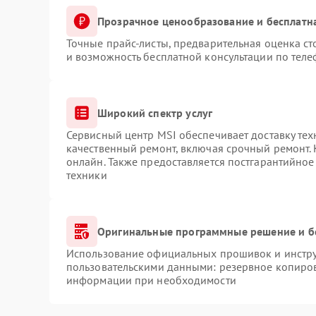
Прозрачное ценообразование и бесплатн
Точные прайс-листы, предварительная оценка ст
и возможность бесплатной консультации по теле
Широкий спектр услуг
Сервисный центр MSI обеспечивает доставку тех
качественный ремонт, включая срочный ремонт. 
онлайн. Также предоставляется постгарантийно
техники
Оригинальные программные решение и б
Использование официальных прошивок и инструм
пользовательскими данными: резервное копиров
информации при необходимости