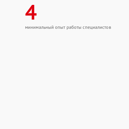
4
минимальный опыт работы специалистов