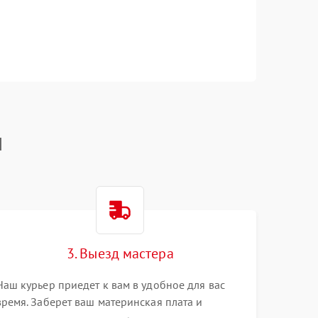
I
3. Выезд мастера
Наш курьер приедет к вам в удобное для вас
время. Заберет ваш материнская плата и