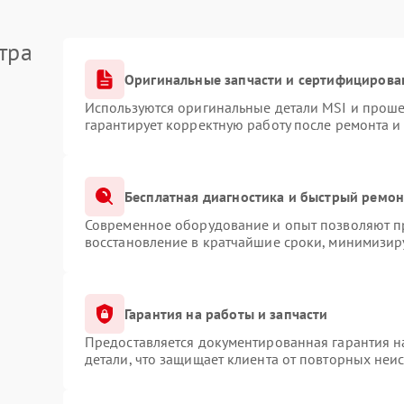
тра
Оригинальные запчасти и сертифицирова
Используются оригинальные детали MSI и прош
гарантирует корректную работу после ремонта и
Бесплатная диагностика и быстрый ремон
Современное оборудование и опыт позволяют пр
восстановление в кратчайшие сроки, минимизиру
Гарантия на работы и запчасти
Предоставляется документированная гарантия 
детали, что защищает клиента от повторных неи