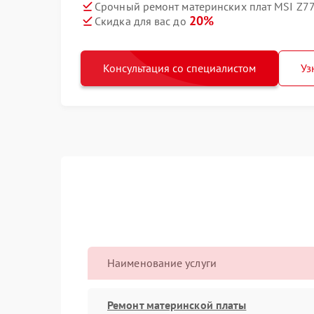
Срочный ремонт материнских плат MSI Z77
20%
Скидка для вас до
Консультация со специалистом
Уз
Наименование услуги
Ремонт материнской платы