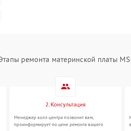
Этапы ремонта материнской платы MS
2. Консультация
Менеджер колл центра позвонит вам,
проинформирует по цене ремонта вашего