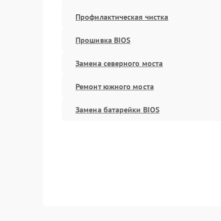
Профилактическая чистка
Прошивка BIOS
Замена северного моста
Ремонт южного моста
Замена батарейки BIOS