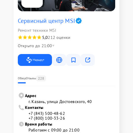
Сервисный центр MSI
Ремонт техники MSI
5,0
212 оценки
Открыто до 21:00
Маршрут
228
Обзор
Отзывы
Адрес
г. Казань, улица Достоевского, 40
Контакты
+7 (843) 500-48-62
+7 (800) 100-33-26
Время работы
Работаем с 09:00 до 21:00