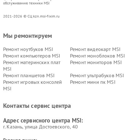
обслуживанию техники MSI
2021-2026 © СЦ kzn.msi-fixim.ru
Мы ремонтируем
Ремонт ноутбуков MSI
Ремонт видеокарт MSI
Ремонт компьютеров MSI
Ремонт моноблоков MSI
Ремонт материнских плат
Ремонт мониторов MSI
MSI
Ремонт планшетов MSI
Ремонт ультрабуков MSI
Ремонт игровых консолей
Ремонт мини пк MSI
MSI
Контакты сервис центра
Адрес сервисного центра MSI:
г. Казань, улица Достоевского, 40
Горячая линия: