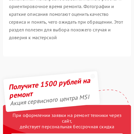
ориентировочное время ремонта. Фотографии и
краткие описания помогают оценить качество
сервиса и понять, чего ожидать при обращении. Этот
раздел полезен для выбора похожего случая и
доверия к мастерской
Получите 1500 рублей на
ремонт
Акция сервисного центра MSI
При оформлении заявки на ремонт техники через
сайт,
действует персональная бессрочная скидка