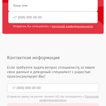
Отправляя, Вы соглашаетесь с
политикой конфиденциальности
Контактная информация
Если требуется задать вопрос специалисту, оставьте
свои данные и дежурный специалист с радостью
проконсультирует Вас!
Отправляя заявку на ремонт техники MSI, Вы соглашаетесь с
Политикой
конфиденциальности