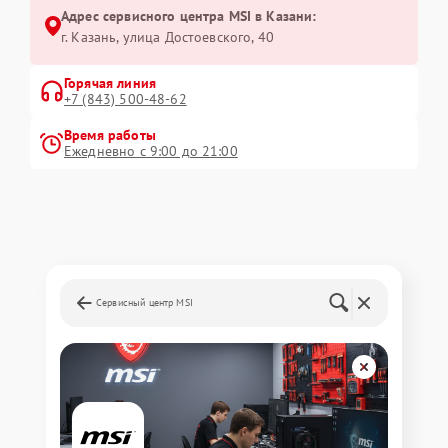
Адрес сервисного центра MSI в Казани:
г. Казань, улица Достоевского, 40
Горячая линия
+7 (843) 500-48-62
Время работы
Ежедневно с 9:00 до 21:00
Сервисный центр MSI