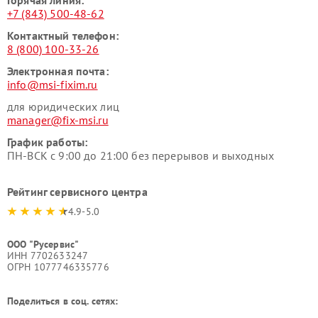
+7 (843) 500-48-62
Контактный телефон:
8 (800) 100-33-26
Электронная почта:
info@msi-fixim.ru
для юридических лиц
manager@fix-msi.ru
График работы:
ПН-ВСК с 9:00 до 21:00 без перерывов и выходных
Рейтинг сервисного центра
4.9-5.0
ООО "Русервис"
ИНН 7702633247
ОГРН 1077746335776
Поделиться в соц. сетях: